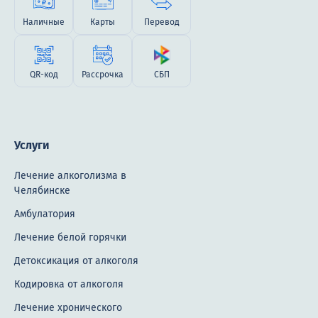
Наличные
Карты
Перевод
QR-код
Рассрочка
СБП
Услуги
Лечение алкоголизма в
Челябинске
Амбулатория
Лечение белой горячки
Детоксикация от алкоголя
Кодировка от алкоголя
Лечение хронического