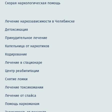
Скорая наркологическая помощь
Лечение наркозависимости в Челябинске
Детоксикация
Принудительное лечение
Капельница от наркотиков
Кодирование
Лечение в стационаре
Центр реабилитации
Снятие ломки
Лечение токсикомании
Лечение от спайса
Помощь наркоманам