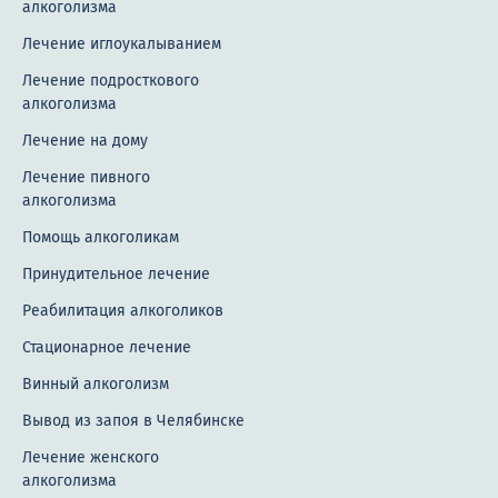
алкоголизма
Лечение иглоукалыванием
Лечение подросткового
алкоголизма
Лечение на дому
Лечение пивного
алкоголизма
Помощь алкоголикам
Принудительное лечение
Реабилитация алкоголиков
Стационарное лечение
Винный алкоголизм
Вывод из запоя в Челябинске
Лечение женского
алкоголизма