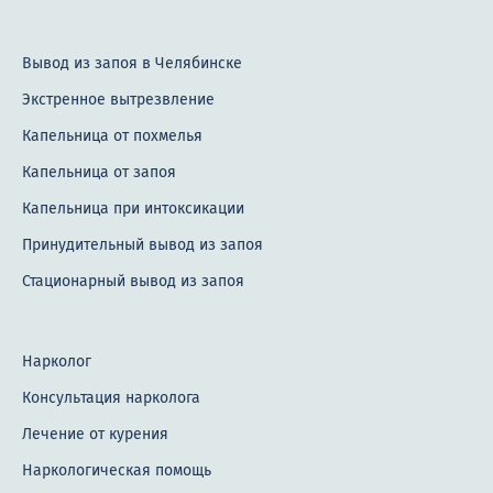
Вывод из запоя в Челябинске
Экстренное вытрезвление
Капельница от похмелья
Капельница от запоя
Капельница при интоксикации
Принудительный вывод из запоя
Стационарный вывод из запоя
Нарколог
Консультация нарколога
Лечение от курения
Наркологическая помощь