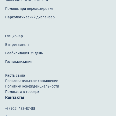
Зависимость от лекарств
Помощь при передозировке
Наркологический диспансер
Стационар
Вытрезвитель
Реабилитация 21 день
Госпитализация
Карта сайта
Пользовательское соглашение
Политики конфиденциальности
Помогаем в городах
Контакты
+7 (905) 483-87-88