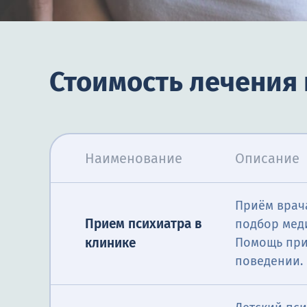
Стоимость лечения
Наименование
Описание
Приём врача
Прием психиатра в
подбор мед
клинике
Помощь при 
поведении.