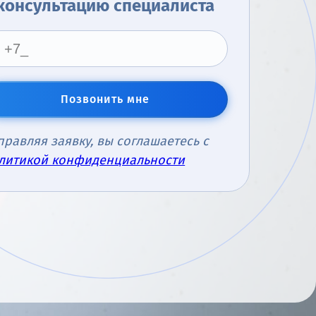
консультацию специалиста
Позвонить мне
правляя заявку, вы соглашаетесь с
литикой конфиденциальности