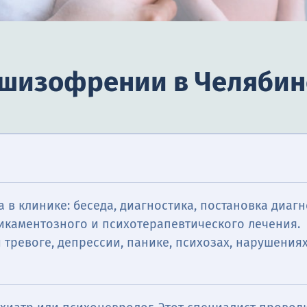
 шизофрении в Челябин
 в клинике: беседа, диагностика, постановка диагн
икаментозного и психотерапевтического лечения.
тревоге, депрессии, панике, психозах, нарушениях