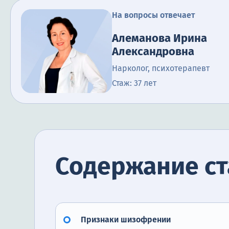
На вопросы отвечает
Алеманова Ирина
Александровна
Нарколог, психотерапевт
Стаж: 37 лет
Содержание ст
Признаки шизофрении