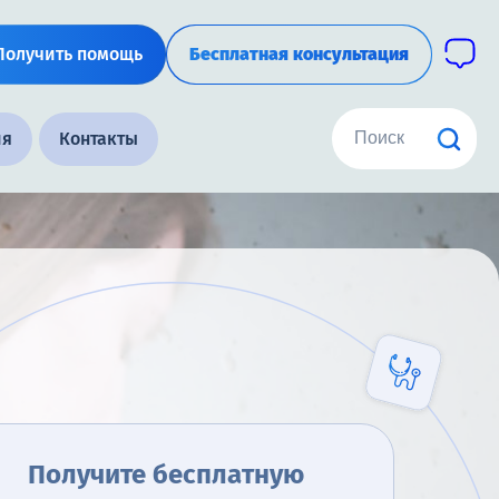
Получить помощь
Бесплатная консультация
ия
Контакты
Получите бесплатную