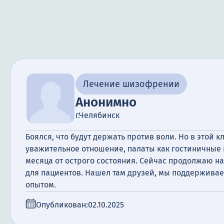
Лечение шизофрении
Анонимно
г.Челябинск
Боялся, что будут держать против воли. Но в этой к
уважительное отношение, палаты как гостиничные 
месяца от острого состояния. Сейчас продолжаю на
для пациентов. Нашел там друзей, мы поддерживае
опытом.
Опубликован:
02.10.2025