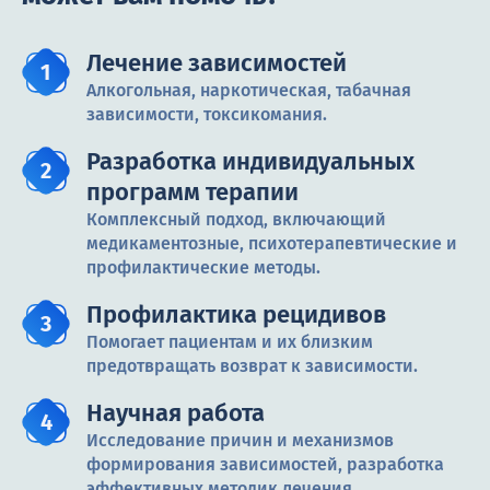
Лечение зависимостей
Алкогольная, наркотическая, табачная
зависимости, токсикомания.
Разработка индивидуальных
программ терапии
Комплексный подход, включающий
медикаментозные, психотерапевтические и
профилактические методы.
Профилактика рецидивов
Помогает пациентам и их близким
предотвращать возврат к зависимости.
Научная работа
Исследование причин и механизмов
формирования зависимостей, разработка
эффективных методик лечения.