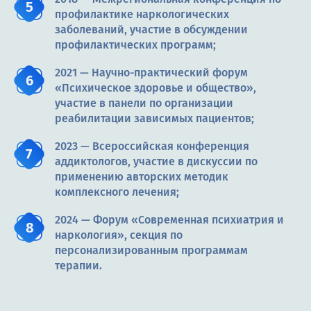
профилактике наркологических
заболеваний, участие в обсуждении
профилактических программ;
2021 — Научно-практический форум
«Психическое здоровье и общество»,
участие в панели по организации
реабилитации зависимых пациентов;
2023 — Всероссийская конференция
аддиктологов, участие в дискуссии по
применению авторских методик
комплексного лечения;
2024 — Форум «Современная психиатрия и
наркология», секция по
персонализированным программам
терапии.