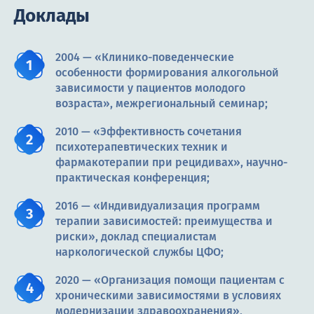
Доклады
2004 — «Клинико-поведенческие
особенности формирования алкогольной
зависимости у пациентов молодого
возраста», межрегиональный семинар;
2010 — «Эффективность сочетания
психотерапевтических техник и
фармакотерапии при рецидивах», научно-
практическая конференция;
2016 — «Индивидуализация программ
терапии зависимостей: преимущества и
риски», доклад специалистам
наркологической службы ЦФО;
2020 — «Организация помощи пациентам с
хроническими зависимостями в условиях
модернизации здравоохранения»,