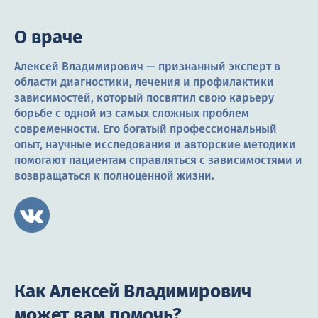
О враче
Алексей Владимирович — признанный эксперт в
области диагностики, лечения и профилактики
зависимостей, который посвятил свою карьеру
борьбе с одной из самых сложных проблем
современности. Его богатый профессиональный
опыт, научные исследования и авторские методики
помогают пациентам справляться с зависимостями и
возвращаться к полноценной жизни.
Как Алексей Владимирович
может вам помочь?