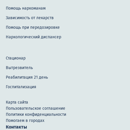
Помощь наркоманам
Зависимость от лекарств
Помощь при передозировке
Наркологический диспансер
Стационар
Вытрезвитель
Реабилитация 21 день
Госпитализация
Карта сайта
Пользовательское соглашение
Политики конфиденциальности
Помогаем в городах
Контакты