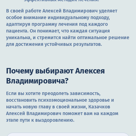
В своей работе Алексей Владимирович уделяет
особое внимание индивидуальному подходу,
адаптируя программу лечения под каждого
пациента. Он понимает, что каждая ситуация
уникальна, и стремится найти оптимальное решение
для достижения устойчивых результатов.
Почему выбирают Алексея
Владимировича?
Если вы хотите преодолеть зависимость,
восстановить психоэмоциональное здоровье и
начать новую главу в своей жизни, Казачков
Алексей Владимирович поможет вам на каждом
этапе пути к выздоровлению.