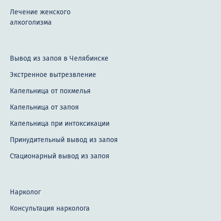
Лечение женского
алкоголизма
Вывод из запоя в Челябинске
Экстренное вытрезвление
Капельница от похмелья
Капельница от запоя
Капельница при интоксикации
Принудительный вывод из запоя
Стационарный вывод из запоя
Нарколог
Консультация нарколога