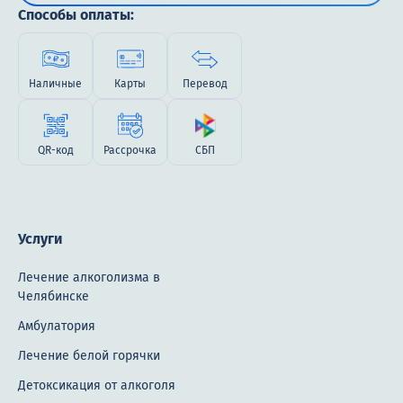
Способы оплаты:
Наличные
Карты
Перевод
QR-код
Рассрочка
СБП
Услуги
Лечение алкоголизма в
Челябинске
Амбулатория
Лечение белой горячки
Детоксикация от алкоголя