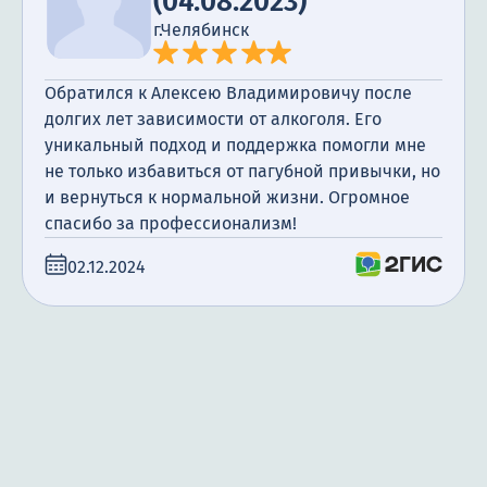
(04.08.2023)
г.Челябинск
Обратился к Алексею Владимировичу после
долгих лет зависимости от алкоголя. Его
уникальный подход и поддержка помогли мне
не только избавиться от пагубной привычки, но
и вернуться к нормальной жизни. Огромное
спасибо за профессионализм!
02.12.2024