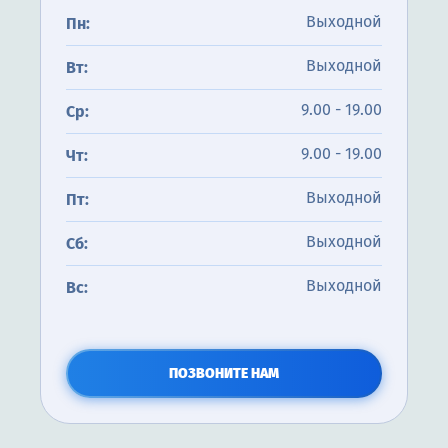
Выходной
Пн:
Выходной
Вт:
9.00 - 19.00
Ср:
9.00 - 19.00
Чт:
Выходной
Пт:
Выходной
Сб:
Выходной
Вс:
ПОЗВОНИТЕ НАМ