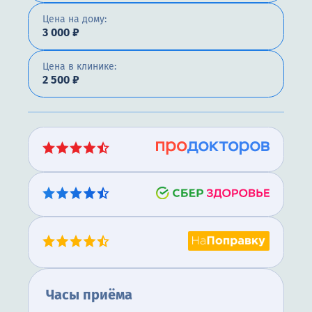
Цена на дому:
3 000 ₽
Цена в клинике:
2 500 ₽
Часы приёма