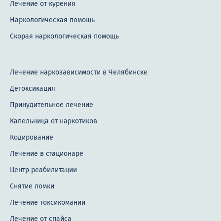
Лечение от курения
Наркологическая помощь
Скорая наркологическая помощь
Лечение наркозависимости в Челябинске
Детоксикация
Принудительное лечение
Капельница от наркотиков
Кодирование
Лечение в стационаре
Центр реабилитации
Снятие ломки
Лечение токсикомании
Лечение от спайса