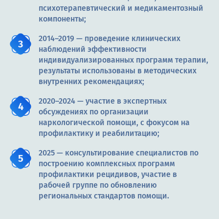
психотерапевтический и медикаментозный
компоненты;
2014–2019 — проведение клинических
наблюдений эффективности
индивидуализированных программ терапии,
результаты использованы в методических
внутренних рекомендациях;
2020–2024 — участие в экспертных
обсуждениях по организации
наркологической помощи, с фокусом на
профилактику и реабилитацию;
2025 — консультирование специалистов по
построению комплексных программ
профилактики рецидивов, участие в
рабочей группе по обновлению
региональных стандартов помощи.