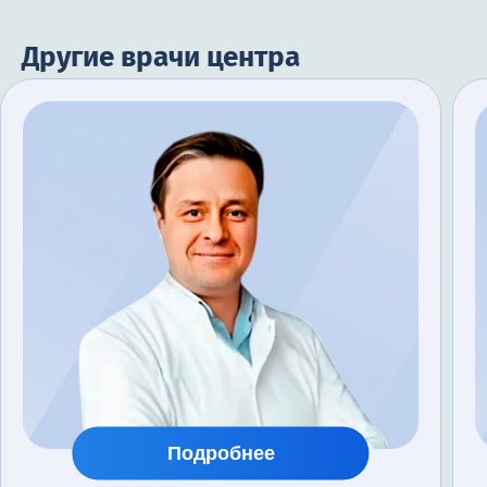
Другие врачи центра
Подробнее