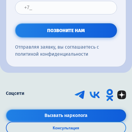
ПОЗВОНИТЕ НАМ
Отправляя заявку, вы соглашаетесь с
политикой конфиденциальности
Соцсети
Вызвать нарколога
Консультация