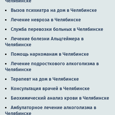
Челябинске
Вызов психиатра на дом в Челябинске
Лечение невроза в Челябинске
Служба перевозки больных в Челябинске
Лечение болезни Альцгеймера в
Челябинске
Помощь наркоманам в Челябинске
Лечение подросткового алкоголизма в
Челябинске
Терапевт на дом в Челябинске
Консультация врачей в Челябинске
Биохимический анализ крови в Челябинске
Амбулаторное лечение алкоголизма в
Челябинске