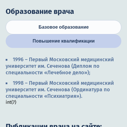
Образование врача
Базовое образование
Повышение квалификации
1996 – Первый Московский медицинский
университет им. Сеченова (Диплом по
специальности «Лечебное дело»);
1998 – Первый Московский медицинский
университет им. Сеченова (Ординатура по
специальности «Психиатрия»).
int(7)
Публикации врача на сайте: