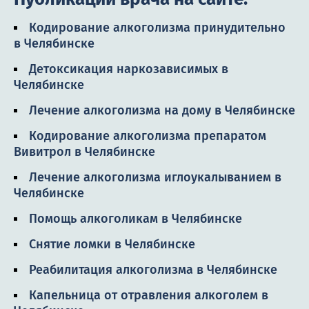
Кодирование алкоголизма принудительно
в Челябинске
Детоксикация наркозависимых в
Челябинске
Лечение алкоголизма на дому в Челябинске
Кодирование алкоголизма препаратом
Вивитрол в Челябинске
Лечение алкоголизма иглоукалыванием в
Челябинске
Помощь алкоголикам в Челябинске
Снятие ломки в Челябинске
Реабилитация алкоголизма в Челябинске
Капельница от отравления алкоголем в