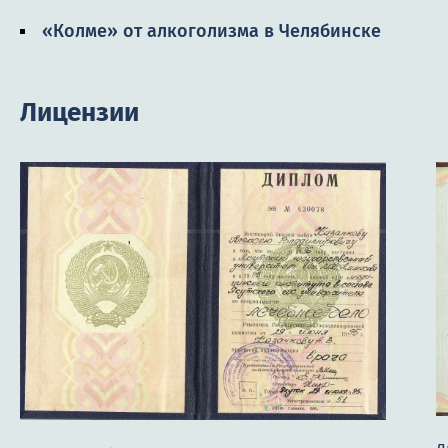
«Колме» от алкоголизма в Челябинске
Лицензии