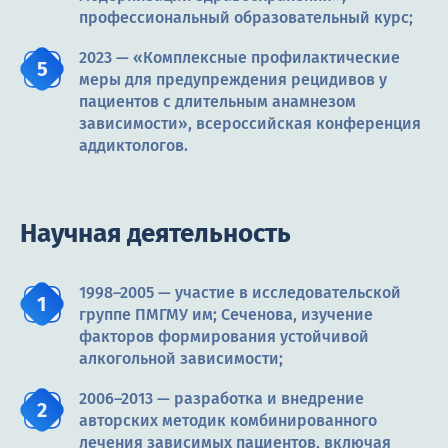
профессиональный образовательный курс;
2023 — «Комплексные профилактические
меры для предупреждения рецидивов у
пациентов с длительным анамнезом
зависимости», всероссийская конференция
аддиктологов.
Научная деятельность
1998–2005 — участие в исследовательской
группе ПМГМУ им; Сеченова, изучение
факторов формирования устойчивой
алкогольной зависимости;
2006–2013 — разработка и внедрение
авторских методик комбинированного
лечения зависимых пациентов, включая