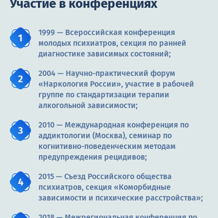
Участие в конференциях
1999 — Всероссийская конференция
молодых психиатров, секция по ранней
диагностике зависимых состояний;
2004 — Научно-практический форум
«Наркология России», участие в рабочей
группе по стандартизации терапии
алкогольной зависимости;
2010 — Международная конференция по
аддиктологии (Москва), семинар по
когнитивно-поведенческим методам
предупреждения рецидивов;
2015 — Съезд Российского общества
психиатров, секция «Коморбидные
зависимости и психические расстройства»;
2018 — Межрегиональная конференция по