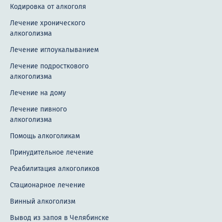
Кодировка от алкоголя
Лечение хронического
алкоголизма
Лечение иглоукалыванием
Лечение подросткового
алкоголизма
Лечение на дому
Лечение пивного
алкоголизма
Помощь алкоголикам
Принудительное лечение
Реабилитация алкоголиков
Стационарное лечение
Винный алкоголизм
Вывод из запоя в Челябинске