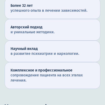
Более 32 лет
успешного опыта в лечении зависимостей.
Авторский подход
и уникальные методики.
Научный вклад
в развитие психиатрии и наркологии.
Комплексное и профессиональное
сопровождение пациента на всех этапах
лечения.