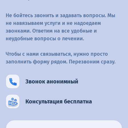
Не бойтесь звонить и задавать вопросы. Мы
не навязываем услуги и не
надоедаем
звонками. Ответим на все удобные и
неудобные вопросы о
лечении.
Чтобы с нами связываться, нужно просто
заполнить форму рядом.
Перезвоним сразу.
Звонок анонимный
Консультация бесплатна