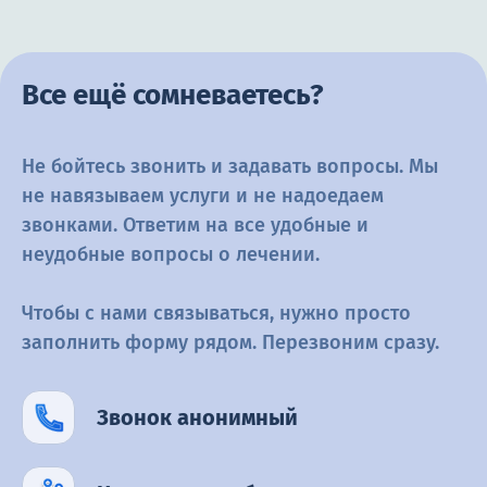
Все ещё сомневаетесь?
Не бойтесь звонить и задавать вопросы. Мы
не навязываем услуги и не
надоедаем
звонками. Ответим на все удобные и
неудобные вопросы о
лечении.
Чтобы с нами связываться, нужно просто
заполнить форму рядом.
Перезвоним сразу.
Звонок анонимный