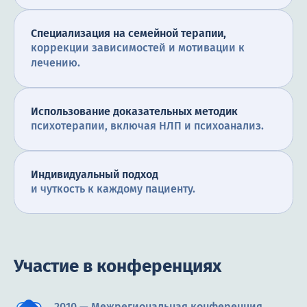
Специализация на семейной терапии,
коррекции зависимостей и мотивации к
лечению.
Использование доказательных методик
психотерапии, включая НЛП и психоанализ.
Индивидуальный подход
и чуткость к каждому пациенту.
Участие в конференциях
2010 — Межрегиональная конференция