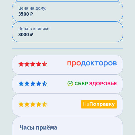
Цена на дому:
3500 ₽
Цена в клинике:
3000 ₽
Часы приёма