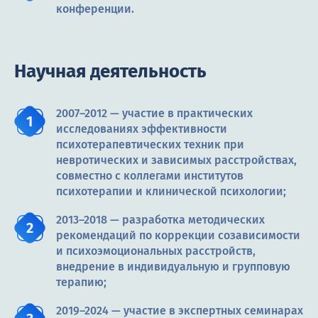
конференции.
Научная деятельность
2007–2012 — участие в практических
исследованиях эффективности
психотерапевтических техник при
невротических и зависимых расстройствах,
совместно с коллегами институтов
психотерапии и клинической психологии;
2013–2018 — разработка методических
рекомендаций по коррекции созависимости
и психоэмоциональных расстройств,
внедрение в индивидуальную и групповую
терапию;
2019–2024 — участие в экспертных семинарах