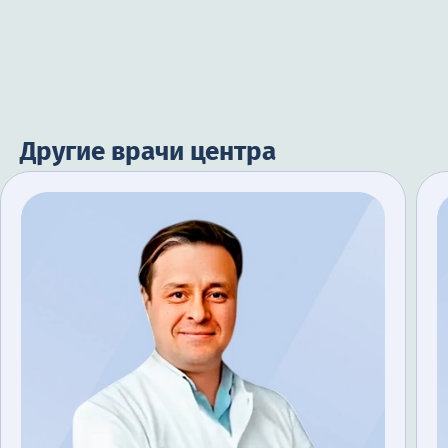
Другие врачи центра