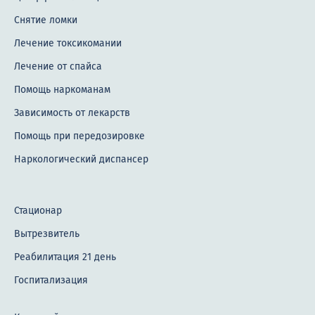
Снятие ломки
Лечение токсикомании
Лечение от спайса
Помощь наркоманам
Зависимость от лекарств
Помощь при передозировке
Наркологический диспансер
Стационар
Вытрезвитель
Реабилитация 21 день
Госпитализация