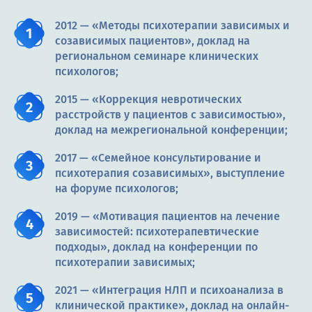
2012 — «Методы психотерапии зависимых и
созависимых пациентов», доклад на
региональном семинаре клинических
психологов;
2015 — «Коррекция невротических
расстройств у пациентов с зависимостью»,
доклад на межрегиональной конференции;
2017 — «Семейное консультирование и
психотерапия созависимых», выступление
на форуме психологов;
2019 — «Мотивация пациентов на лечение
зависимостей: психотерапевтические
подходы», доклад на конференции по
психотерапии зависимых;
2021 — «Интеграция НЛП и психоанализа в
клинической практике», доклад на онлайн-