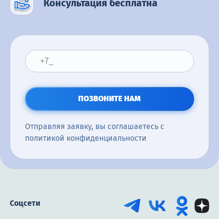
Консультация бесплатна
ПОЗВОНИТЕ НАМ
Отправляя заявку, вы соглашаетесь с
политикой конфиденциальности
Соцсети