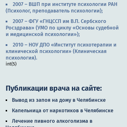
2007 – ВШП при институте психологии РАН
(Психолог, преподаватель психологии);
2007 – ФГУ «ГНЦССП им В.П. Сербского
Росздрава» (УМО по циклу «Основы судебной
и медицинской психологии»);
2010 – НОУ ДПО «Институт психотерапии и
клинической психологии» (Клиническая
психология).
int(5)
Публикации врача на сайте:
Вывод из запоя на дому в Челябинске
Капельница от наркотиков в Челябинске
Лечение пивного алкоголизма в