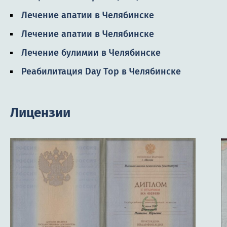
Лечение апатии в Челябинске
Лечение апатии в Челябинске
Лечение булимии в Челябинске
Реабилитация Day Top в Челябинске
Лицензии