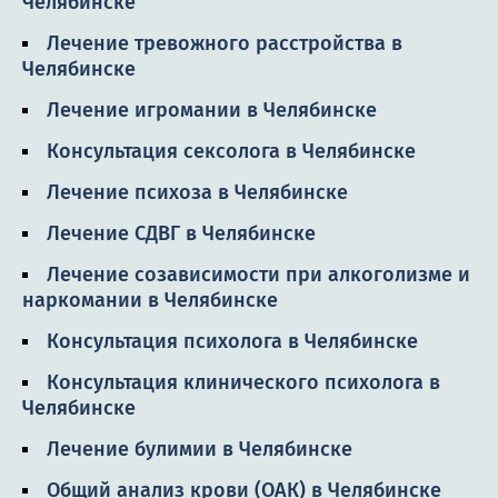
Челябинске
Лечение тревожного расстройства в
Челябинске
Лечение игромании в Челябинске
Консультация сексолога в Челябинске
Лечение психоза в Челябинске
Лечение СДВГ в Челябинске
Лечение созависимости при алкоголизме и
наркомании в Челябинске
Консультация психолога в Челябинске
Консультация клинического психолога в
Челябинске
Лечение булимии в Челябинске
Общий анализ крови (ОАК) в Челябинске