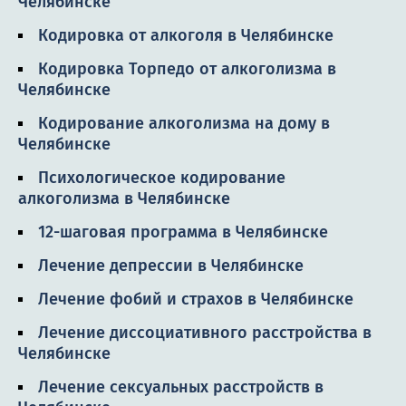
Челябинске
Кодировка от алкоголя в Челябинске
Кодировка Торпедо от алкоголизма в
Челябинске
Кодирование алкоголизма на дому в
Челябинске
Психологическое кодирование
алкоголизма в Челябинске
12-шаговая программа в Челябинске
Лечение депрессии в Челябинске
Лечение фобий и страхов в Челябинске
Лечение диссоциативного расстройства в
Челябинске
Лечение сексуальных расстройств в