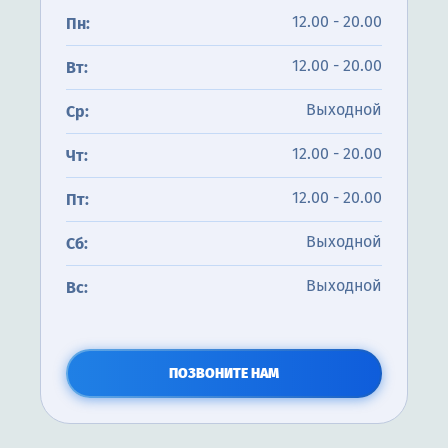
12.00 - 20.00
Пн:
12.00 - 20.00
Вт:
Выходной
Ср:
12.00 - 20.00
Чт:
12.00 - 20.00
Пт:
Выходной
Сб:
Выходной
Вс:
ПОЗВОНИТЕ НАМ