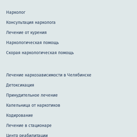
Нарколог
Консультация нарколога
Лечение от курения
Наркологическая помощь
Скорая наркологическая помощь
Лечение наркозависимости в Челябинске
Детоксикация
Принудительное лечение
Капельница от наркотиков
Кодирование
Лечение в стационаре
Центр реабилитации