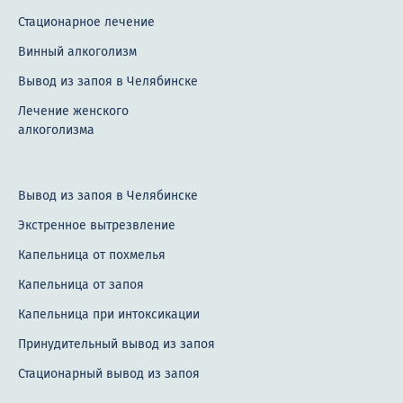
Стационарное лечение
Винный алкоголизм
Вывод из запоя в Челябинске
Лечение женского
алкоголизма
Вывод из запоя в Челябинске
Экстренное вытрезвление
Капельница от похмелья
Капельница от запоя
Капельница при интоксикации
Принудительный вывод из запоя
Стационарный вывод из запоя