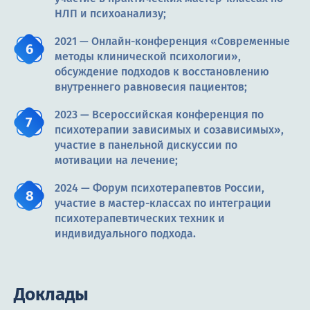
НЛП и психоанализу;
2021 — Онлайн-конференция «Современные
методы клинической психологии»,
обсуждение подходов к восстановлению
внутреннего равновесия пациентов;
2023 — Всероссийская конференция по
психотерапии зависимых и созависимых»,
участие в панельной дискуссии по
мотивации на лечение;
2024 — Форум психотерапевтов России,
участие в мастер-классах по интеграции
психотерапевтических техник и
индивидуального подхода.
Доклады