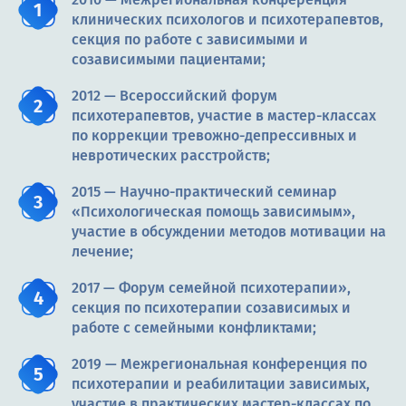
клинических психологов и психотерапевтов,
секция по работе с зависимыми и
созависимыми пациентами;
2012 — Всероссийский форум
психотерапевтов, участие в мастер-классах
по коррекции тревожно-депрессивных и
невротических расстройств;
2015 — Научно-практический семинар
«Психологическая помощь зависимым»,
участие в обсуждении методов мотивации на
лечение;
2017 — Форум семейной психотерапии»,
секция по психотерапии созависимых и
работе с семейными конфликтами;
2019 — Межрегиональная конференция по
психотерапии и реабилитации зависимых,
участие в практических мастер-классах по