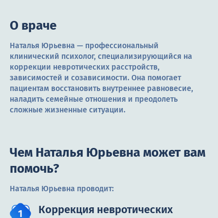
О враче
Наталья Юрьевна — профессиональный
клинический психолог, специализирующийся на
коррекции невротических расстройств,
зависимостей и созависимости. Она помогает
пациентам восстановить внутреннее равновесие,
наладить семейные отношения и преодолеть
сложные жизненные ситуации.
Чем Наталья Юрьевна может вам
помочь?
Наталья Юрьевна проводит:
Коррекция невротических