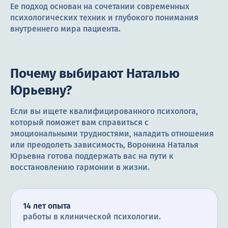
Ее подход основан на сочетании современных
психологических техник и глубокого понимания
внутреннего мира пациента.
Почему выбирают Наталью
Юрьевну?
Если вы ищете квалифицированного психолога,
который поможет вам справиться с
эмоциональными трудностями, наладить отношения
или преодолеть зависимость, Воронина Наталья
Юрьевна готова поддержать вас на пути к
восстановлению гармонии в жизни.
14 лет опыта
работы в клинической психологии.