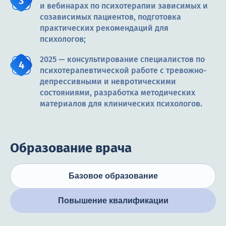
и вебинарах по психотерапии зависимых и
созависимых пациентов, подготовка
практических рекомендаций для
психологов;
2025 — консультирование специалистов по
психотерапевтической работе с тревожно-
депрессивными и невротическими
состояниями, разработка методических
материалов для клинических психологов.
Образование врача
Базовое образование
Повышение квалификации