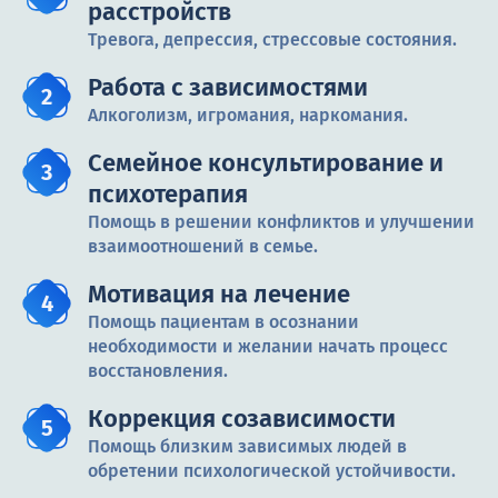
расстройств
Тревога, депрессия, стрессовые состояния.
Работа с зависимостями
Алкоголизм, игромания, наркомания.
Семейное консультирование и
психотерапия
Помощь в решении конфликтов и улучшении
взаимоотношений в семье.
Мотивация на лечение
Помощь пациентам в осознании
необходимости и желании начать процесс
восстановления.
Коррекция созависимости
Помощь близким зависимых людей в
обретении психологической устойчивости.