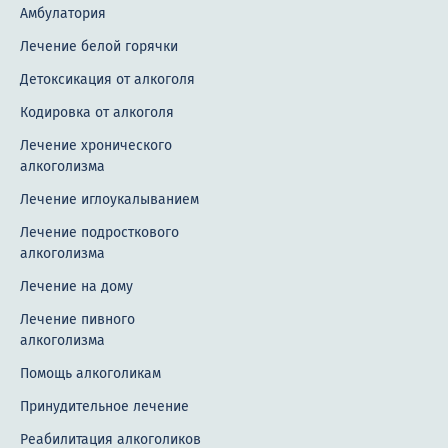
Амбулатория
Лечение белой горячки
Детоксикация от алкоголя
Кодировка от алкоголя
Лечение хронического
алкоголизма
Лечение иглоукалыванием
Лечение подросткового
алкоголизма
Лечение на дому
Лечение пивного
алкоголизма
Помощь алкоголикам
Принудительное лечение
Реабилитация алкоголиков