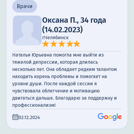
Врачи
Оксана П., 34 года
(14.02.2023)
г.Челябинск
Наталья Юрьевна помогла мне выйти из
тяжелой депрессии, которая длилась
несколько лет. Она обладает редким талантом
находить корень проблемы и помогает на
уровне души. После каждой сессии я
чувствовала облегчение и мотивацию
двигаться дальше. Благодарю за поддержку и
профессионализм!
02.12.2024