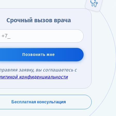
Срочный вызов врача
Позвонить мне
правляя заявку, вы соглашаетесь с
литикой конфиденциальности
Бесплатная консультация