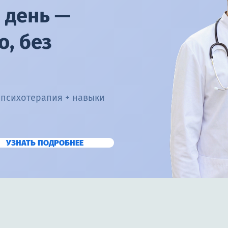
 день —
, без
 психотерапия + навыки
УЗНАТЬ ПОДРОБНЕЕ