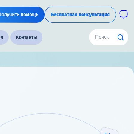
Получить помощь
Бесплатная консультация
ия
Контакты