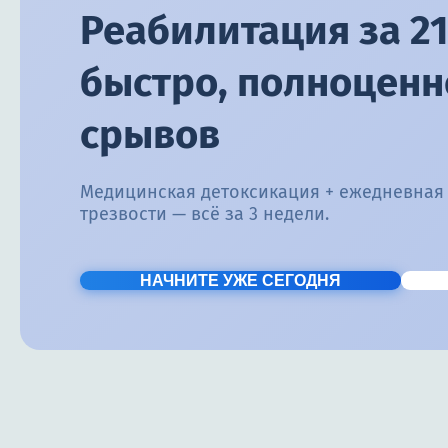
Реабилитация за 21
быстро, полноценно
срывов
Медицинская детоксикация + ежедневная
трезвости — всё за 3 недели.
НАЧНИТЕ УЖЕ СЕГОДНЯ