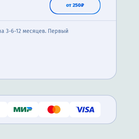
от 250₽
а 3-6-12 месяцев. Первый