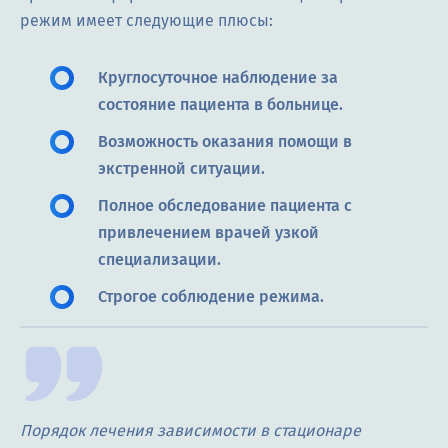
режим имеет следующие плюсы:
Круглосуточное наблюдение за
состояние пациента в больнице.
Возможность оказания помощи в
экстренной ситуации.
Полное обследование пациента с
привлечением врачей узкой
специализации.
Строгое соблюдение режима.
Порядок лечения зависимости в стационаре