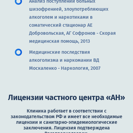
Анализ поступлений больных
шизофренией, злоупотребляющих
алкоголем и наркотиками в
соматический стационар АЕ
Добровольская, АГ Софронов - Скорая
медицинская помощь, 2013
Медицинские последствия
алкоголизма и наркомании ВД
Москаленко - Наркология, 2007
Лицензии частного центра «АН»
Клиника работает в соответствии с
законодательством РФ и имеет все необходимые
лицензии и санитарно-эпидемиологические
заключения. Лицензия подтверждена