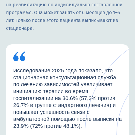
на реабилитацию по индивидуально составленной
программе. Она может занять от 6 месяцев до 1–5
лет. Только после этого пациента выписывают из
стационара.
Исследование 2025 года показало, что
стационарная консультационная служба
по лечению зависимостей увеличивает
инициацию терапии во время
госпитализации на 30,6% (57,3% против
26,7% в группе стандартного лечения) и
повышает успешность связи с
амбулаторной помощью после выписки на
23,9% (72% против 48,1%).