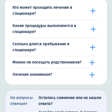
Кто может проходить лечение в
стационаре?
Какие процедуры выполняются в
стационаре?
Сколько длится пребывание в
стационаре?
Можно ли посещать родственников?
Лечение анонимное?
На вопросы
Остались сомнения или не нашли
отвечает
ответа?