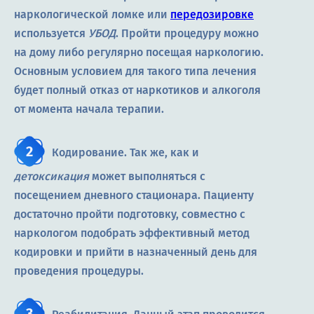
наркологической ломке или
передозировке
используется
УБОД
. Пройти процедуру можно
на дому либо регулярно посещая наркологию.
Основным условием для такого типа лечения
будет полный отказ от наркотиков и алкоголя
от момента начала терапии.
Кодирование. Так же, как и
детоксикация
может выполняться с
посещением дневного стационара. Пациенту
достаточно пройти подготовку, совместно с
наркологом подобрать эффективный метод
кодировки и прийти в назначенный день для
проведения процедуры.