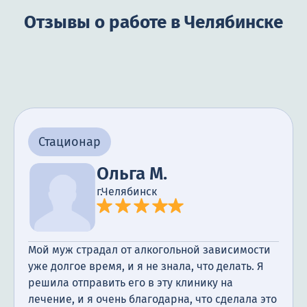
Отзывы о работе в Челябинске
Стационар
Ольга М.
г.Челябинск
Мой муж страдал от алкогольной зависимости
уже долгое время, и я не знала, что делать. Я
решила отправить его в эту клинику на
лечение, и я очень благодарна, что сделала это