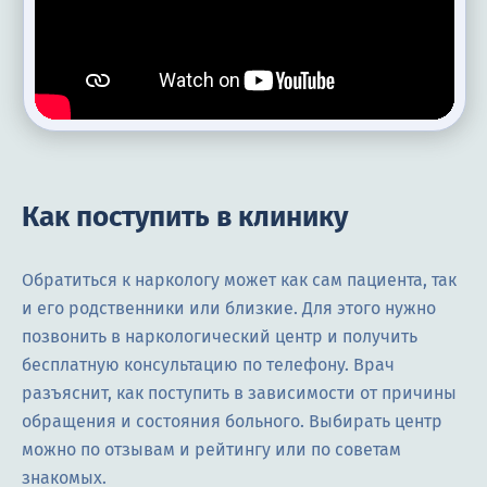
Как поступить в клинику
Обратиться к наркологу может как сам пациента, так
и его родственники или близкие. Для этого нужно
позвонить в наркологический центр и получить
бесплатную консультацию по телефону. Врач
разъяснит, как поступить в зависимости от причины
обращения и состояния больного. Выбирать центр
можно по отзывам и рейтингу или по советам
знакомых.