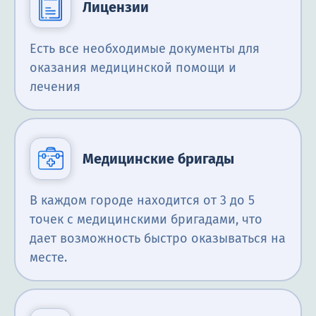
Лицензии
Есть все необходимые документы для
оказания медицинской помощи и
лечения
Медицинские бригады
В каждом городе находится от 3 до 5
точек с медицинскими бригадами, что
дает возможность быстро оказываться на
месте.