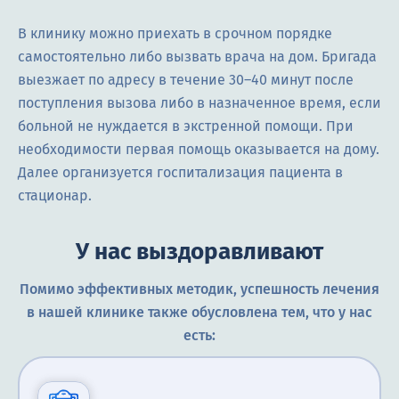
В клинику можно приехать в срочном порядке
самостоятельно либо вызвать врача на дом. Бригада
выезжает по адресу в течение 30–40 минут после
поступления вызова либо в назначенное время, если
больной не нуждается в экстренной помощи. При
необходимости первая помощь оказывается на дому.
Далее организуется госпитализация пациента в
стационар.
У нас выздоравливают
Помимо эффективных методик, успешность лечения
в нашей клинике также обусловлена тем, что у нас
есть: