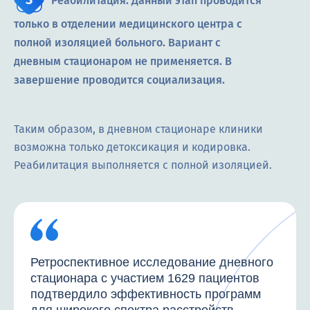
Реабилитация. Данный этап проводится
только в отделении медицинского центра с
полной изоляцией больного. Вариант с
дневным стационаром не применяется. В
завершение проводится социализация.
Таким образом, в дневном стационаре клиники
возможна только детоксикация и кодировка.
Реабилитация выполняется с полной изоляцией.
Ретроспективное исследование дневного
стационара с участием 1629 пациентов
подтвердило эффективность программ
для широкого спектра расстройств.