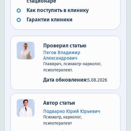
стационаре
Как поступить в клинику
Гарантии клиники
Проверил статью
Пегов Владимир
Александрович
Главврач, психиатр-нарколог,
психотерапевт.
Дата обновления:
5.08.2026
Автор статьи
Подварко Юрий Юрьевич
Психиатр, нарколог,
психотерапевт