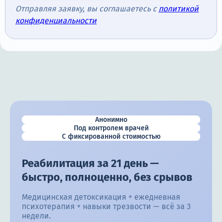
Отправляя заявку, вы соглашаетесь с
политикой
конфиденциальности
Анонимно
Под контролем врачей
С фиксированной стоимостью
Реабилитация за 21 день —
быстро, полноценно, без срывов
Медицинская детоксикация + ежедневная
психотерапия + навыки трезвости — всё за 3
недели.