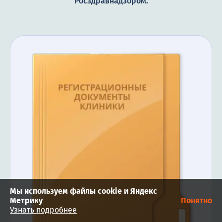
Росздравнадзором.
Мы используем файлы cookie и Яндекс
Метрику
Понятно
Узнать подробнее