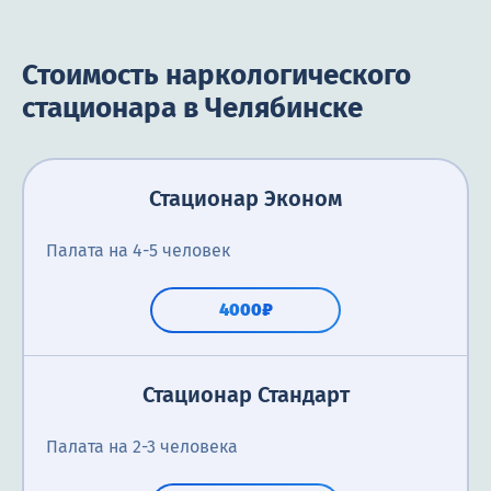
Стоимость наркологического
стационара в Челябинске
Стационар Эконом
Палата на 4-5 человек
4000₽
Стационар Стандарт
Палата на 2-3 человека