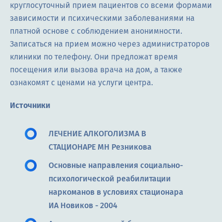
круглосуточный прием пациентов со всеми формами
зависимости и психическими заболеваниями на
платной основе с соблюдением анонимности.
Записаться на прием можно через администраторов
клиники по телефону. Они предложат время
посещения или вызова врача на дом, а также
ознакомят с ценами на услуги центра.
Источники
ЛЕЧЕНИЕ АЛКОГОЛИЗМА В
СТАЦИОНАРЕ МН Резникова
Основные направления социально-
психологической реабилитации
наркоманов в условиях стационара
ИА Новиков - 2004