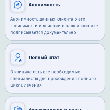
Анонимность
Анонимность данных клиента о его
зависимости и лечении в нашей клинике
подписывается документально
Полный штат
В клинике есть все необходимые
специалисты для прохождения полного
цикла лечения