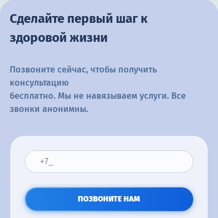
Сделайте первый шаг к
здоровой жизни
Позвоните сейчас, чтобы получить
консультацию
бесплатно. Мы не навязываем услуги. Все
звонки анонимны.
ПОЗВОНИТЕ НАМ