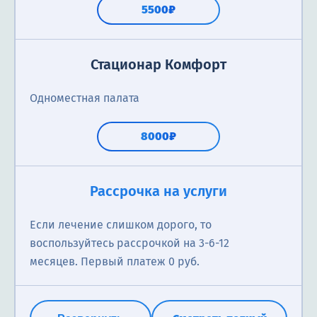
5500₽
Стационар Комфорт
Одноместная палата
8000₽
Рассрочка на услуги
Если лечение слишком дорого, то
воспользуйтесь рассрочкой на 3-6-12
месяцев. Первый платеж 0 руб.