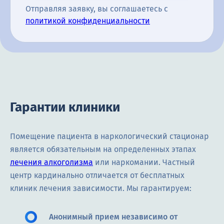
Отправляя заявку, вы соглашаетесь с
политикой конфиденциальности
Гарантии клиники
Помещение пациента в наркологический стационар
является обязательным на определенных этапах
лечения алкоголизма
или наркомании. Частный
центр кардинально отличается от бесплатных
клиник лечения зависимости. Мы гарантируем:
Анонимный прием независимо от