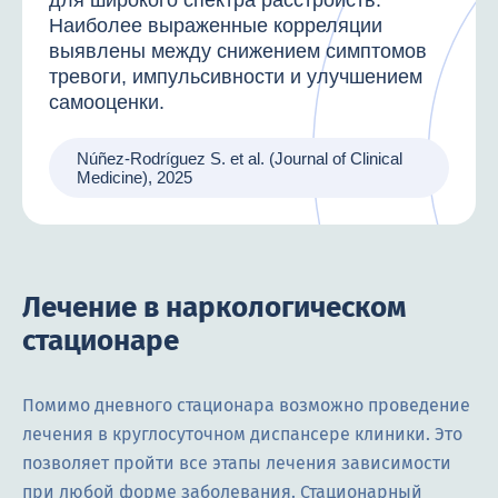
Наиболее выраженные корреляции
выявлены между снижением симптомов
тревоги, импульсивности и улучшением
самооценки.
Núñez-Rodríguez S. et al. (Journal of Clinical
Medicine), 2025
Лечение в наркологическом
стационаре
Помимо дневного стационара возможно проведение
лечения в круглосуточном диспансере клиники. Это
позволяет пройти все этапы лечения зависимости
при любой форме заболевания. Стационарный