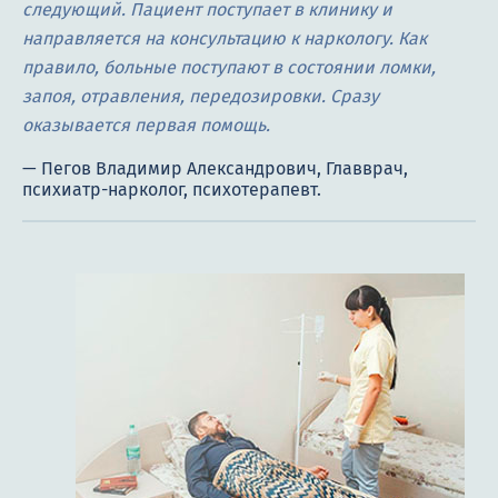
следующий. Пациент поступает в клинику и
направляется на консультацию к наркологу. Как
правило, больные поступают в состоянии ломки,
запоя, отравления, передозировки. Сразу
оказывается первая помощь.