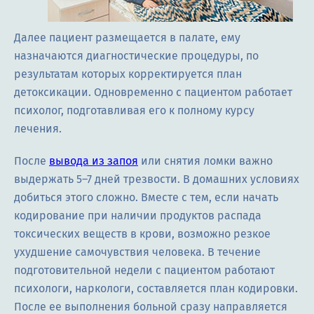
Далее пациент размещается в палате, ему
назначаются диагностические процедуры, по
результатам которых корректируется план
детоксикации. Одновременно с пациентом работает
психолог, подготавливая его к полному курсу
лечения.
После
вывода из запоя
или снятия ломки важно
выдержать 5–7 дней трезвости. В домашних условиях
добиться этого сложно. Вместе с тем, если начать
кодирование при наличии продуктов распада
токсических веществ в крови, возможно резкое
ухудшение самочувствия человека. В течение
подготовительной недели с пациентом работают
психологи, наркологи, составляется план кодировки.
После ее выполнения больной сразу направляется