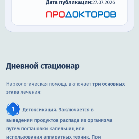
Дата публикации:
27.07.2026
Дневной стационар
Наркологическая помощь включает
три основных
этапа
лечения:
Детоксикация. Заключается в
выведении продуктов распада из организма
путем постановки капельниц или
использования аппаратных техник. При