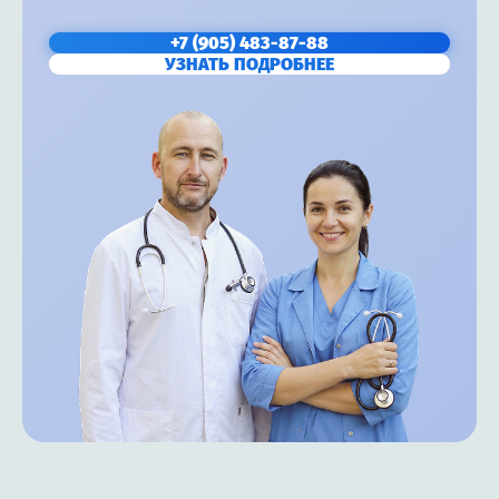
+7 (905) 483-87-88
УЗНАТЬ ПОДРОБНЕЕ