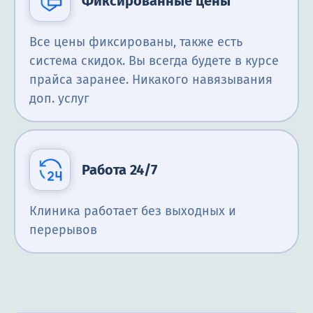
Фиксированные цены
Все цены фиксированы, также есть
система скидок. Вы всегда будете в курсе
прайса заранее. Никакого навязывания
доп. услуг
Работа 24/7
Клиника работает без выходных и
перерывов