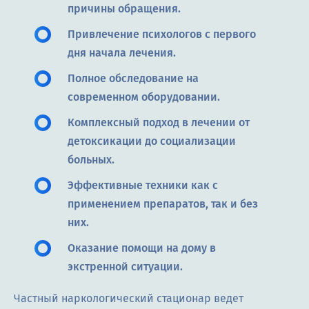
причины обращения.
Привлечение психологов с первого
дня начала лечения.
Полное обследование на
современном оборудовании.
Комплексный подход в лечении от
детоксикации до социализации
больных.
Эффективные техники как с
применением препаратов, так и без
них.
Оказание помощи на дому в
экстренной ситуации.
Частный наркологический стационар ведет