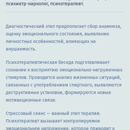
Диагностический этап предполагает сбор анамнеза,
оценку эмоционального состояния, выявление
личностных особенностей, влияющих на
внушаемость.
Психотерапевтическая беседа подготавливает
сознание к восприятию эмоционально-нагруженных
стимулов. Проводится анализ жизненных ситуаций,
связанных с употреблением спиртного, выявляются
деструктивные установки, формируются новые
мотивационные связи.
Стрессовый сеанс — важный этап терапии.
Психотерапевт вызывает контролируемое
эмоциональное напряжение, которое приводит к