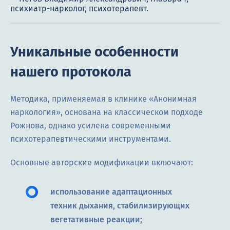
Уникальные особенности
нашего протокола
Методика, применяемая в клинике «Анонимная
наркология», основана на классическом подходе
Рожнова, однако усилена современными
психотерапевтическими инструментами.
Основные авторские модификации включают:
использование адаптационных
техник дыхания, стабилизирующих
вегетативные реакции;