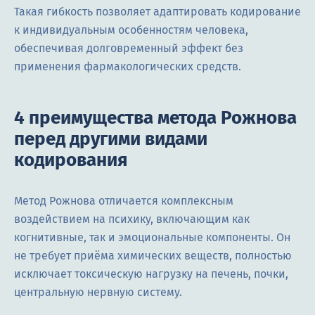
Такая гибкость позволяет адаптировать кодирование
к индивидуальным особенностям человека,
обеспечивая долговременный эффект без
применения фармакологических средств.
4 преимущества метода Рожнова
перед другими видами
кодирования
Метод Рожнова отличается комплексным
воздействием на психику, включающим как
когнитивные, так и эмоциональные компоненты. Он
не требует приёма химических веществ, полностью
исключает токсическую нагрузку на печень, почки,
центральную нервную систему.