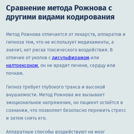
Сравнение метода Рожнова с
другими видами кодирования
Метод Рожнова отличается от лекарств, аппаратов и
гипноза тем, что не использует медикаменты, а
значит, нет риска токсического воздействия. В
отличие от уколов с
дисульфирамом
или
налтрексоном
, он не вредит печени, сердцу или
почкам.
Гипноз требует глубокого транса и высокой
внушаемости. Метод Рожнова же вызывает
эмоциональное напряжение, но пациент остаётся в
сознании, что позволяет безопасно пережить стресс
и затем снять его.
Аппаратные способы воздействуют на мозг