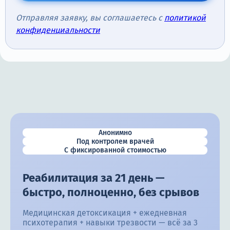
Отправляя заявку, вы соглашаетесь с
политикой
конфиденциальности
Анонимно
Под контролем врачей
С фиксированной стоимостью
Реабилитация за 21 день —
быстро, полноценно, без срывов
Медицинская детоксикация + ежедневная
психотерапия + навыки трезвости — всё за 3