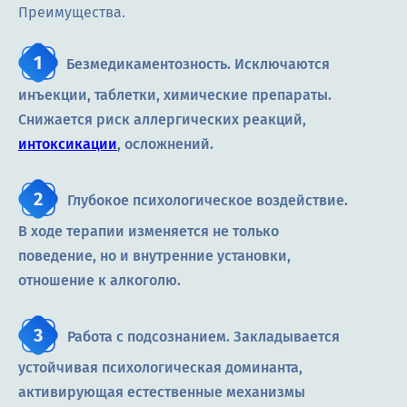
Преимущества.
Безмедикаментозность. Исключаются
инъекции, таблетки, химические препараты.
Снижается риск аллергических реакций,
интоксикации
, осложнений.
Глубокое психологическое воздействие.
В ходе терапии изменяется не только
поведение, но и внутренние установки,
отношение к алкоголю.
Работа с подсознанием. Закладывается
устойчивая психологическая доминанта,
активирующая естественные механизмы