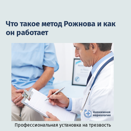
Что такое метод Рожнова и как
он работает
Профессиональная установка на трезвость