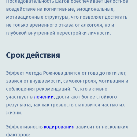
Последовательность шагов обеспечивает целостное
воздействие на когнитивные, эмоциональные,
мотивационные структуры, что позволяет достигать
не только временного отказа от алкоголя, но и
глубокой внутренней перестройки личности.
Срок действия
Эффект метода Рожнова длится от года до пяти лет,
завися от внушаемости, самоконтроля, мотивации и
соблюдения рекомендаций. Те, кто активно
участвует в
лечении
, достигают более стойкого
результата, так как трезвость становится частью их
жизни.
Эффективность
кодирования
зависит от нескольких
факторов: