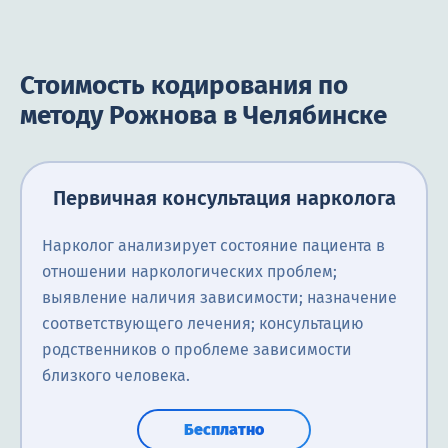
Стоимость кодирования по
методу Рожнова в Челябинске
Первичная консультация нарколога
Нарколог анализирует состояние пациента в
отношении наркологических проблем;
выявление наличия зависимости; назначение
соответствующего лечения; консультацию
родственников о проблеме зависимости
близкого человека.
Бесплатно