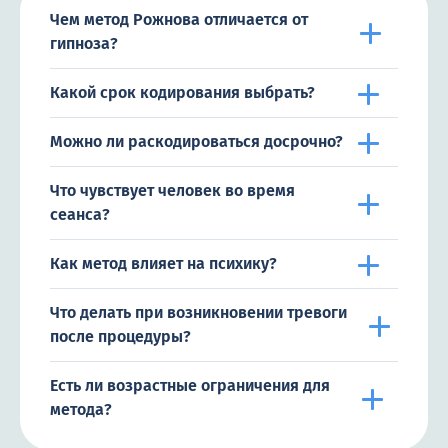
Чем метод Рожнова отличается от
гипноза?
Какой срок кодирования выбрать?
Можно ли раскодироваться досрочно?
Что чувствует человек во время
сеанса?
Как метод влияет на психику?
Что делать при возникновении тревоги
после процедуры?
Есть ли возрастные ограничения для
метода?