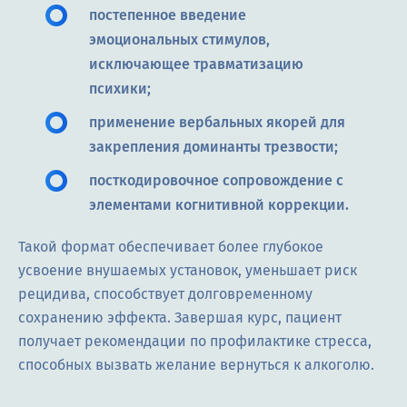
постепенное введение
эмоциональных стимулов,
исключающее травматизацию
психики;
применение вербальных якорей для
закрепления доминанты трезвости;
посткодировочное сопровождение с
элементами когнитивной коррекции.
Такой формат обеспечивает более глубокое
усвоение внушаемых установок, уменьшает риск
рецидива, способствует долговременному
сохранению эффекта. Завершая курс, пациент
получает рекомендации по профилактике стресса,
способных вызвать желание вернуться к алкоголю.