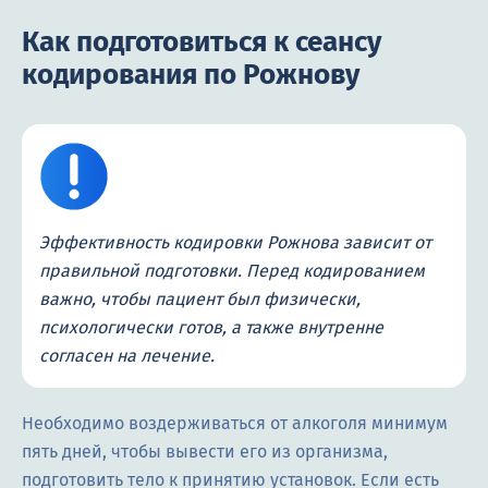
Как подготовиться к сеансу
кодирования по Рожнову
Эффективность кодировки Рожнова зависит от
правильной подготовки. Перед кодированием
важно, чтобы пациент был физически,
психологически готов, а также внутренне
согласен на лечение.
Необходимо воздерживаться от алкоголя минимум
пять дней, чтобы вывести его из организма,
подготовить тело к принятию установок. Если есть