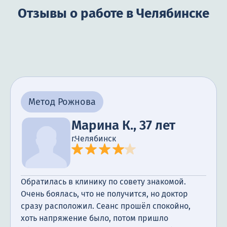
Отзывы о работе в Челябинске
Метод Рожнова
Марина К., 37 лет
г.Челябинск
Обратилась в клинику по совету знакомой.
Очень боялась, что не получится, но доктор
сразу расположил. Сеанс прошёл спокойно,
хоть напряжение было, потом пришло