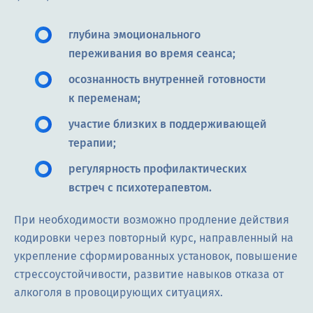
глубина эмоционального
переживания во время сеанса;
осознанность внутренней готовности
к переменам;
участие близких в поддерживающей
терапии;
регулярность профилактических
встреч с психотерапевтом.
При необходимости возможно продление действия
кодировки через повторный курс, направленный на
укрепление сформированных установок, повышение
стрессоустойчивости, развитие навыков отказа от
алкоголя в провоцирующих ситуациях.