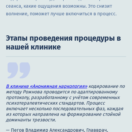
сеанса, какие ощущения возможны. Это снизит
волнение, поможет лучше включиться в процесс.
Этапы проведения процедуры в
нашей клинике
В клинике «Анонимная наркология»
кодирование по
методу Рожнова проводится по адаптированному
протоколу, разработанному с учётом современных
психотерапевтических стандартов. Процесс
включает несколько последовательных фаз, каждая
из которых направлена на формирование стойкой
доминанты трезвости.