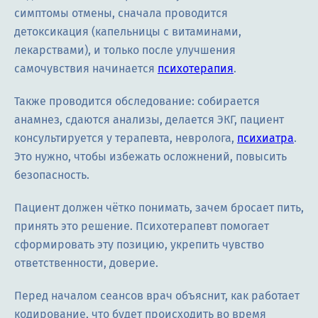
симптомы отмены, сначала проводится
детоксикация (капельницы с витаминами,
лекарствами), и только после улучшения
самочувствия начинается
психотерапия
.
Также проводится обследование: собирается
анамнез, сдаются анализы, делается ЭКГ, пациент
консультируется у терапевта, невролога,
психиатра
.
Это нужно, чтобы избежать осложнений, повысить
безопасность.
Пациент должен чётко понимать, зачем бросает пить,
принять это решение. Психотерапевт помогает
сформировать эту позицию, укрепить чувство
ответственности, доверие.
Перед началом сеансов врач объяснит, как работает
кодирование, что будет происходить во время