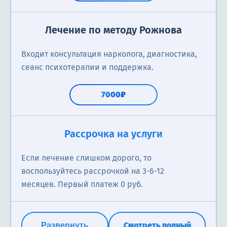
Лечение по методу Рожнова
Входит консультация нарколога, диагностика,
сеанс психотерапии и поддержка.
7000₽
Рассрочка на услуги
Если лечение слишком дорого, то
воспользуйтесь рассрочкой на 3-6-12
месяцев. Первый платеж 0 руб.
Смотреть полный
Развернуть