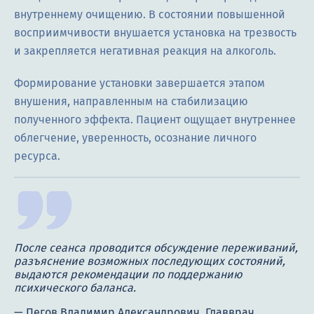
внутреннему очищению. В состоянии повышенной
восприимчивости внушается установка на трезвость
и закрепляется негативная реакция на алкоголь.
Формирование установки завершается этапом
внушения, направленным на стабилизацию
полученного эффекта. Пациент ощущает внутреннее
облегчение, уверенность, осознание личного
ресурса.
После сеанса проводится обсуждение переживаний,
разъяснение возможных последующих состояний,
выдаются рекомендации по поддержанию
психического баланса.