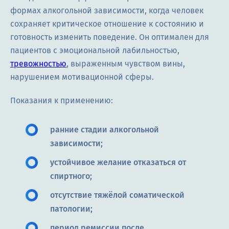
формах алкогольной зависимости, когда человек
сохраняет критическое отношение к состоянию и
готовность изменить поведение. Он оптимален для
пациентов с эмоциональной лабильностью,
тревожностью
, выраженным чувством вины,
нарушением мотивационной сферы.
Показания к применению:
ранние стадии алкогольной
зависимости;
устойчивое желание отказаться от
спиртного;
отсутствие тяжёлой соматической
патологии;
период ремиссии после