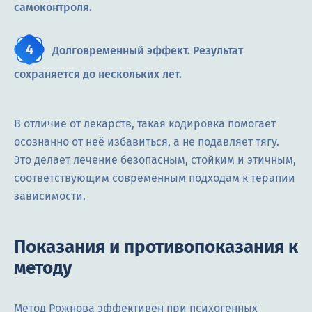
самоконтроля.
Долговременный эффект. Результат
сохраняется до нескольких лет.
В отличие от лекарств, такая кодировка помогает
осознанно от неё избавиться, а не подавляет тягу.
Это делает лечение безопасным, стойким и этичным,
соответствующим современным подходам к терапии
зависимости.
Показания и противопоказания к
методу
Метод Рожнова эффективен при психогенных