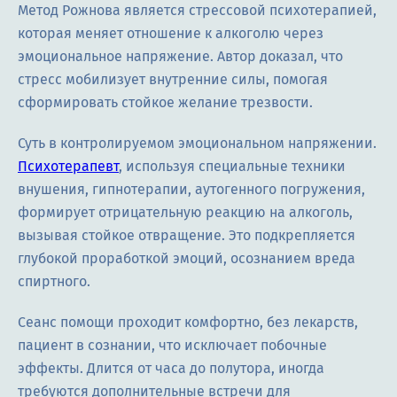
Метод Рожнова является стрессовой психотерапией,
которая меняет отношение к алкоголю через
эмоциональное напряжение. Автор доказал, что
стресс мобилизует внутренние силы, помогая
сформировать стойкое желание трезвости.
Суть в контролируемом эмоциональном напряжении.
Психотерапевт
, используя специальные техники
внушения, гипнотерапии, аутогенного погружения,
формирует отрицательную реакцию на алкоголь,
вызывая стойкое отвращение. Это подкрепляется
глубокой проработкой эмоций, осознанием вреда
спиртного.
Сеанс помощи проходит комфортно, без лекарств,
пациент в сознании, что исключает побочные
эффекты. Длится от часа до полутора, иногда
требуются дополнительные встречи для