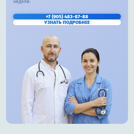
недели.
+7 (905) 483-87-88
УЗНАТЬ ПОДРОБНЕЕ