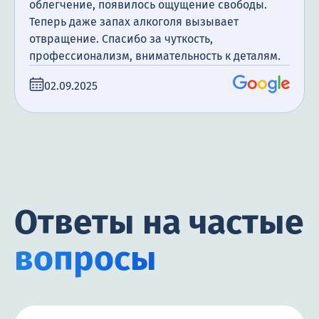
облегчение, появилось ощущение свободы.
Теперь даже запах алкоголя вызывает
отвращение. Спасибо за чуткость,
профессионализм, внимательность к деталям.
02.09.2025
Ответы на частые
вопросы