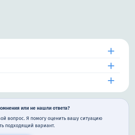
сомнения или не нашли ответа?
вой вопрос. Я помогу оценить вашу ситуацию
ть подходящий вариант.