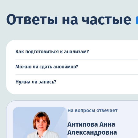
Ответы на частые
Как подготовиться к анализам?
Можно ли сдать анонимно?
Нужна ли запись?
На вопросы отвечает
Антипова Анна
Александровна