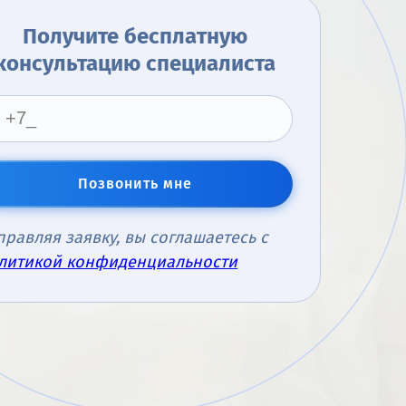
Получите бесплатную
консультацию специалиста
Позвонить мне
правляя заявку, вы соглашаетесь с
литикой конфиденциальности