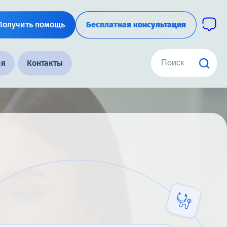
Получить помощь
Бесплатная консультация
ия
Контакты