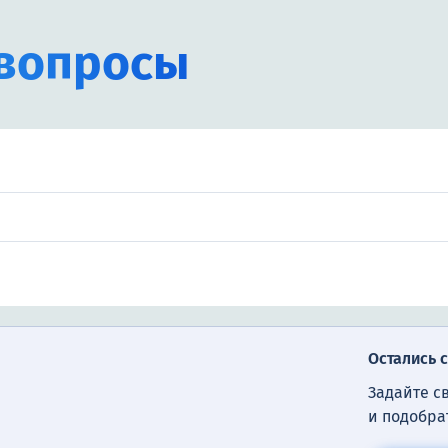
вопросы
Остались 
Задайте с
и подобра