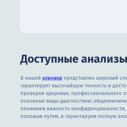
Доступные анализ
В нашей
клинике
представлен широкий спе
гарантирует высочайшую точность и досто
проверки здоровья, профессионального о
основные виды диагностики: общеклиниче
понимаем важность конфиденциальности, 
половым путем, и гарантируем полную ан