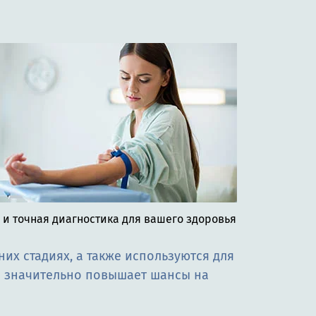
 и точная диагностика для вашего здоровья
х стадиях, а также используются для
а значительно повышает шансы на