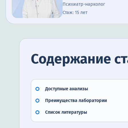
Психиатр-нарколог
Стаж: 15 лет
Содержание ст
Доступные анализы
Преимущества лаборатории
Список литературы