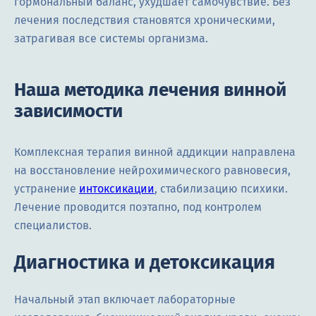
гормональный баланс, ухудшает самочувствие. Без
лечения последствия становятся хроническими,
затрагивая все системы организма.
Наша методика лечения винной
зависимости
Комплексная терапия винной аддикции направлена
на восстановление нейрохимического равновесия,
устранение
интоксикации
, стабилизацию психики.
Лечение проводится поэтапно, под контролем
специалистов.
Диагностика и детоксикация
Начальный этап включает лабораторные