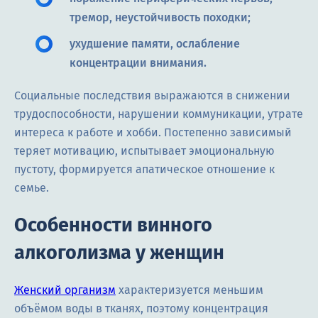
тремор, неустойчивость походки;
ухудшение памяти, ослабление
концентрации внимания.
Социальные последствия выражаются в снижении
трудоспособности, нарушении коммуникации, утрате
интереса к работе и хобби. Постепенно зависимый
теряет мотивацию, испытывает эмоциональную
пустоту, формируется апатическое отношение к
семье.
Особенности винного
алкоголизма у женщин
Женский организм
характеризуется меньшим
объёмом воды в тканях, поэтому концентрация