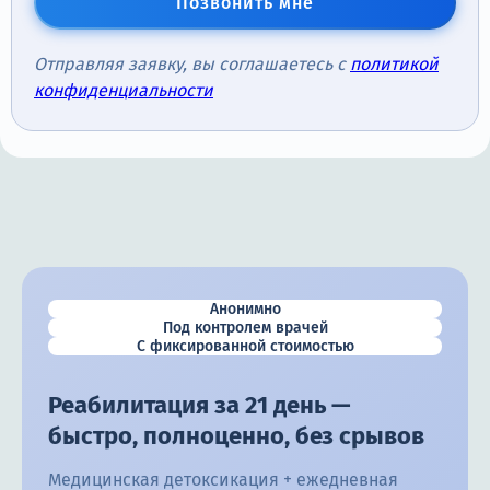
Позвонить мне
Отправляя заявку, вы соглашаетесь с
политикой
конфиденциальности
Анонимно
Под контролем врачей
С фиксированной стоимостью
Реабилитация за 21 день —
быстро, полноценно, без срывов
Медицинская детоксикация + ежедневная