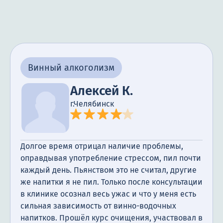
Винный алкоголизм
Алексей К.
г.Челябинск
Долгое время отрицал наличие проблемы,
оправдывая употребление стрессом, пил почти
каждый день. Пьянством это не считал, другие
же напитки я не пил. Только после консультации
в клинике осознал весь ужас и что у меня есть
сильная зависимость от винно-водочных
напитков. Прошёл курс очищения, участвовал в