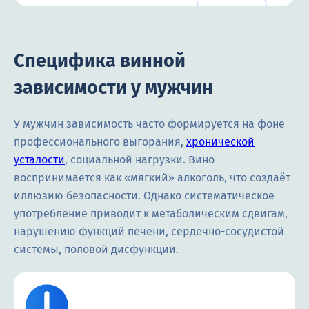
Специфика винной
зависимости у мужчин
У мужчин зависимость часто формируется на фоне
профессионального выгорания,
хронической
усталости
, социальной нагрузки. Вино
воспринимается как «мягкий» алкоголь, что создаёт
иллюзию безопасности. Однако систематическое
употребление приводит к метаболическим сдвигам,
нарушению функций печени, сердечно-сосудистой
системы, половой дисфункции.