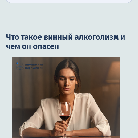
Что такое винный алкоголизм и
чем он опасен