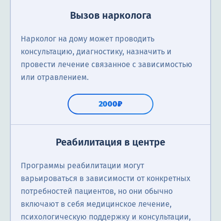
Вызов нарколога
Нарколог на дому может проводить
консультацию, диагностику, назначить и
провести лечение связанное с зависимостью
или отравлением.
2000₽
Реабилитация в центре
Программы реабилитации могут
варьироваться в зависимости от конкретных
потребностей пациентов, но они обычно
включают в себя медицинское лечение,
психологическую поддержку и консультации,