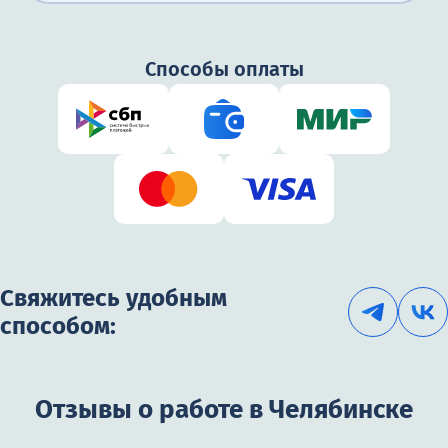
3000₽
Способы оплаты
Свяжитесь удобным
способом:
Отзывы о работе в Челябинске