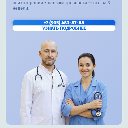
психотерапия + навыки трезвости — всё за 3
недели.
+7 (905) 483-87-88
УЗНАТЬ ПОДРОБНЕЕ