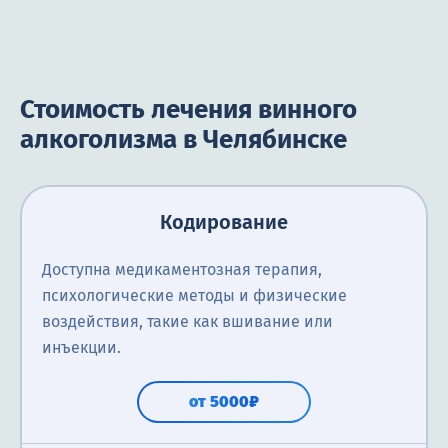
Стоимость лечения винного
алкоголизма в Челябинске
Кодирование
Доступна медикаментозная терапия,
психологические методы и физические
воздействия, такие как вшивание или
инъекции.
от 5000₽