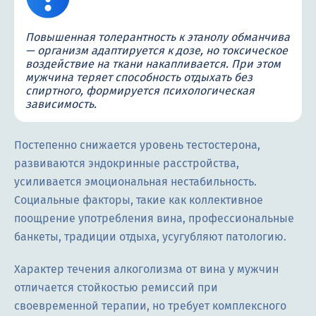
Повышенная толерантность к этанолу обманчива
— организм адаптируется к дозе, но токсическое
воздействие на ткани накапливается. При этом
мужчина теряет способность отдыхать без
спиртного, формируется психологическая
зависимость.
Постепенно снижается уровень тестостерона,
развиваются эндокринные расстройства,
усиливается эмоциональная нестабильность.
Социальные факторы, такие как коллективное
поощрение употребления вина, профессиональные
банкеты, традиции отдыха, усугубляют патологию.
Характер течения алкоголизма от вина у мужчин
отличается стойкостью ремиссий при
своевременной терапии, но требует комплексного