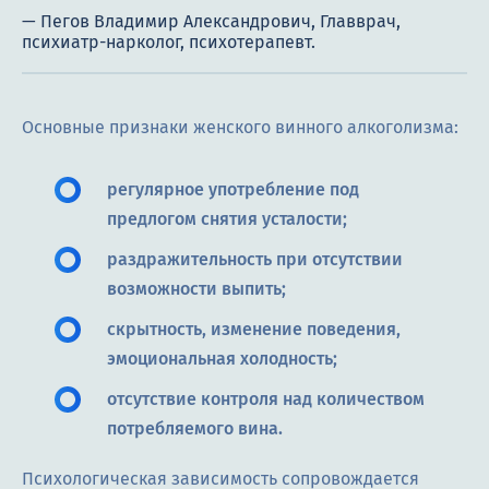
Основные признаки женского винного алкоголизма:
регулярное употребление под
предлогом снятия усталости;
раздражительность при отсутствии
возможности выпить;
скрытность, изменение поведения,
эмоциональная холодность;
отсутствие контроля над количеством
потребляемого вина.
Психологическая зависимость сопровождается