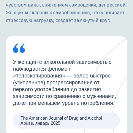
чувством вины, снижением самооценки, депрессией.
Женщины склонны к самообвинению, что усиливает
стрессовую нагрузку, создаёт замкнутый круг.
У женщин с алкогольной зависимостью
наблюдается феномен
«телескопирования» — более быстрое
(ускоренное) прогрессирование от
первого употребления до развития
зависимости по сравнению с мужчинами,
даже при меньшем уровне потребления.
The American Journal of Drug and Alcohol
Abuse, январь 2025