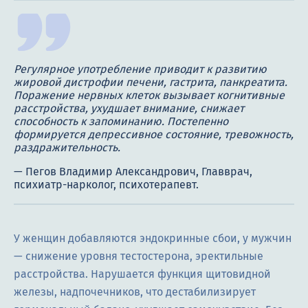
Регулярное употребление приводит к развитию
жировой дистрофии печени, гастрита, панкреатита.
Поражение нервных клеток вызывает когнитивные
расстройства, ухудшает внимание, снижает
способность к запоминанию. Постепенно
формируется депрессивное состояние, тревожность,
раздражительность.
У женщин добавляются эндокринные сбои, у мужчин
— снижение уровня тестостерона, эректильные
расстройства. Нарушается функция щитовидной
железы, надпочечников, что дестабилизирует