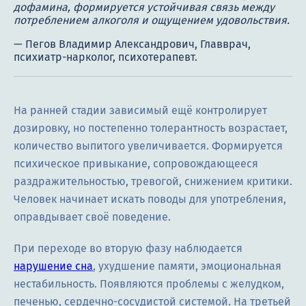
дофамина, формируется устойчивая связь между
потреблением алкоголя и ощущением удовольствия.
На ранней стадии зависимый ещё контролирует
дозировку, но постепенно толерантность возрастает,
количество выпитого увеличивается. Формируется
психическое привыкание, сопровождающееся
раздражительностью, тревогой, снижением критики.
Человек начинает искать поводы для употребления,
оправдывает своё поведение.
При переходе во вторую фазу наблюдается
нарушение сна
, ухудшение памяти, эмоциональная
нестабильность. Появляются проблемы с желудком,
печенью, сердечно-сосудистой системой. На третьей