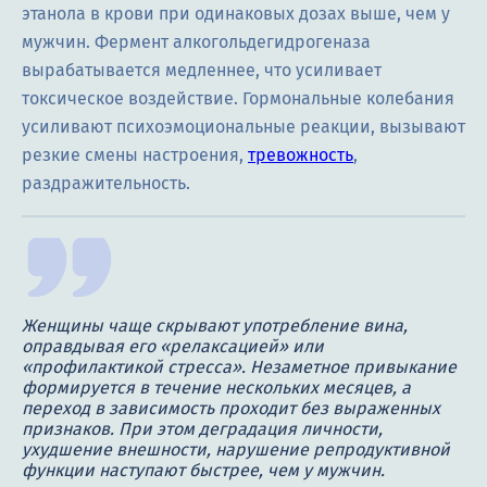
этанола в крови при одинаковых дозах выше, чем у
мужчин. Фермент алкогольдегидрогеназа
вырабатывается медленнее, что усиливает
токсическое воздействие. Гормональные колебания
усиливают психоэмоциональные реакции, вызывают
резкие смены настроения,
тревожность
,
раздражительность.
Женщины чаще скрывают употребление вина,
оправдывая его «релаксацией» или
«профилактикой стресса». Незаметное привыкание
формируется в течение нескольких месяцев, а
переход в зависимость проходит без выраженных
признаков. При этом деградация личности,
ухудшение внешности, нарушение репродуктивной
функции наступают быстрее, чем у мужчин.