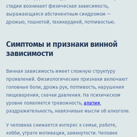
стадии возникает физическая зависимость,
выражающаяся абстинентным синдромом —
дрожью, тошнотой, тахикардией, потливостью.
Симптомы и признаки винной
зависимости
Винная зависимость имеет сложную структуру
проявлений. Физиологические признаки включают
головные боли, дрожь рук, потливость, нарушения
пищеварения, скачки давления. На психическом
уровне появляется тревожность,
апатия
,
раздражительность, навязчивые мысли об алкоголе.
У человека снижается интерес к семье, работе,
хобби, утрате мотивации, замкнутости. Человек