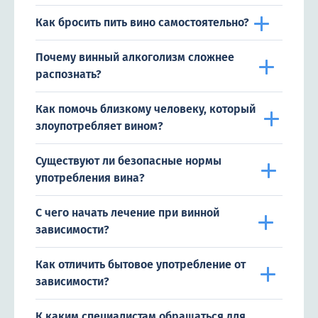
Как бросить пить вино самостоятельно?
Почему винный алкоголизм сложнее
распознать?
Как помочь близкому человеку, который
злоупотребляет вином?
Существуют ли безопасные нормы
употребления вина?
С чего начать лечение при винной
зависимости?
Как отличить бытовое употребление от
зависимости?
К каким специалистам обращаться для