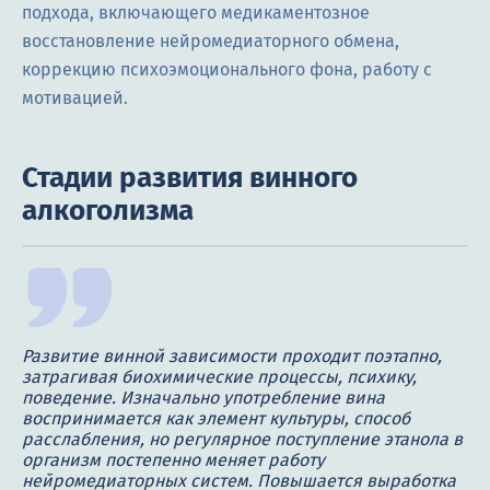
подхода, включающего медикаментозное
восстановление нейромедиаторного обмена,
коррекцию психоэмоционального фона, работу с
мотивацией.
Стадии развития винного
алкоголизма
Развитие винной зависимости проходит поэтапно,
затрагивая биохимические процессы, психику,
поведение. Изначально употребление вина
воспринимается как элемент культуры, способ
расслабления, но регулярное поступление этанола в
организм постепенно меняет работу
нейромедиаторных систем. Повышается выработка