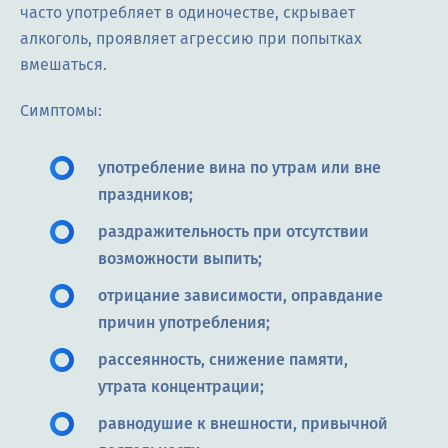
часто употребляет в одиночестве, скрывает
алкоголь, проявляет агрессию при попытках
вмешаться.
Симптомы:
употребление вина по утрам или вне
праздников;
раздражительность при отсутствии
возможности выпить;
отрицание зависимости, оправдание
причин употребления;
рассеянность, снижение памяти,
утрата концентрации;
равнодушие к внешности, привычной