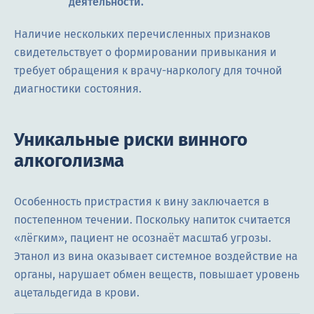
деятельности.
Наличие нескольких перечисленных признаков
свидетельствует о формировании привыкания и
требует обращения к врачу-наркологу для точной
диагностики состояния.
Уникальные риски винного
алкоголизма
Особенность пристрастия к вину заключается в
постепенном течении. Поскольку напиток считается
«лёгким», пациент не осознаёт масштаб угрозы.
Этанол из вина оказывает системное воздействие на
органы, нарушает обмен веществ, повышает уровень
ацетальдегида в крови.