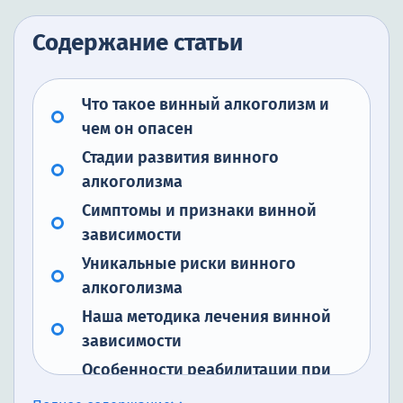
Содержание статьи
Что такое винный алкоголизм и
чем он опасен
Стадии развития винного
алкоголизма
Симптомы и признаки винной
зависимости
Уникальные риски винного
алкоголизма
Наша методика лечения винной
зависимости
Особенности реабилитации при
винной зависимости