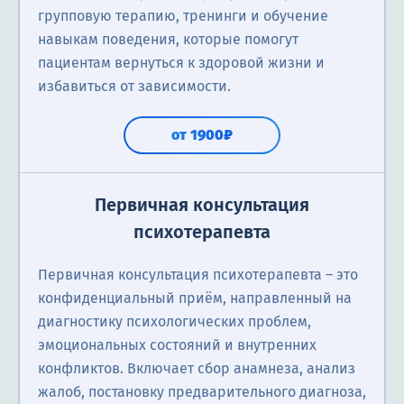
групповую терапию, тренинги и обучение
навыкам поведения, которые помогут
пациентам вернуться к здоровой жизни и
избавиться от зависимости.
от 1900₽
Первичная консультация
психотерапевта
Первичная консультация психотерапевта – это
конфиденциальный приём, направленный на
диагностику психологических проблем,
эмоциональных состояний и внутренних
конфликтов. Включает сбор анамнеза, анализ
жалоб, постановку предварительного диагноза,