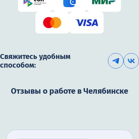
Свяжитесь удобным
способом:
Отзывы о работе в Челябинске