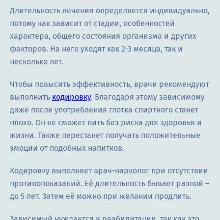
Длительность лечения определяется индивидуально,
потому как зависит от стадии, особенностей
характера, общего состояния организма и других
факторов. На него уходят как 2-3 месяца, так и
несколько лет.
Чтобы повысить эффективность, врачи рекомендуют
выполнить
кодировку
. Благодаря этому зависимому
даже после употребления глотка спиртного станет
плохо. Он не сможет пить без риска для здоровья и
жизни. Также перестанет получать положительные
эмоции от подобных напитков.
Кодировку выполняет врач-нарколог при отсутствии
противопоказаний. Её длительность бывает разной –
до 5 лет. Затем её можно при желании продлить.
Зависимый нуждается в реабилитации, так как это