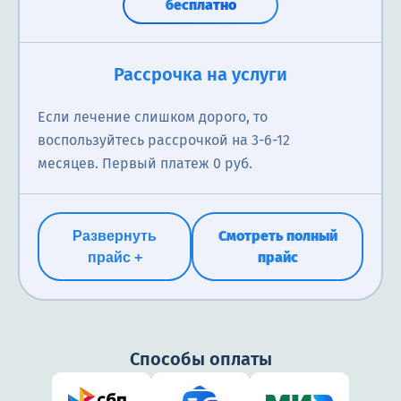
бесплатно
Рассрочка на услуги
Если лечение слишком дорого, то
воспользуйтесь рассрочкой на 3-6-12
месяцев. Первый платеж 0 руб.
Смотреть полный
Развернуть
прайс
прайс +
Способы оплаты