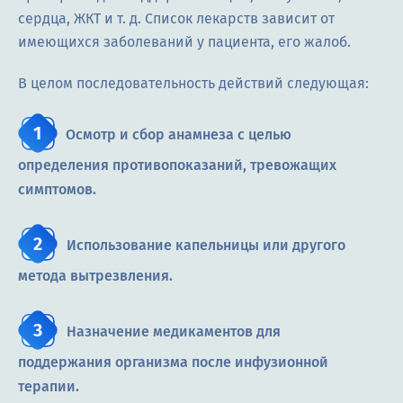
сердца, ЖКТ и т. д. Список лекарств зависит от
имеющихся заболеваний у пациента, его жалоб.
В целом последовательность действий следующая:
Осмотр и сбор анамнеза с целью
определения противопоказаний, тревожащих
симптомов.
Использование капельницы или другого
метода вытрезвления.
Назначение медикаментов для
поддержания организма после инфузионной
терапии.