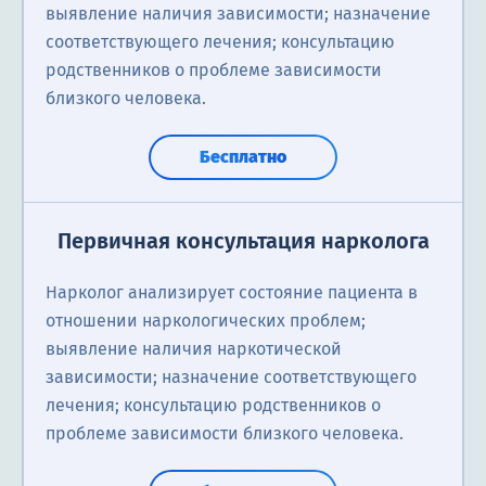
выявление наличия зависимости; назначение
соответствующего лечения; консультацию
родственников о проблеме зависимости
близкого человека.
Бесплатно
Первичная консультация нарколога
Нарколог анализирует состояние пациента в
отношении наркологических проблем;
выявление наличия наркотической
зависимости; назначение соответствующего
лечения; консультацию родственников о
проблеме зависимости близкого человека.