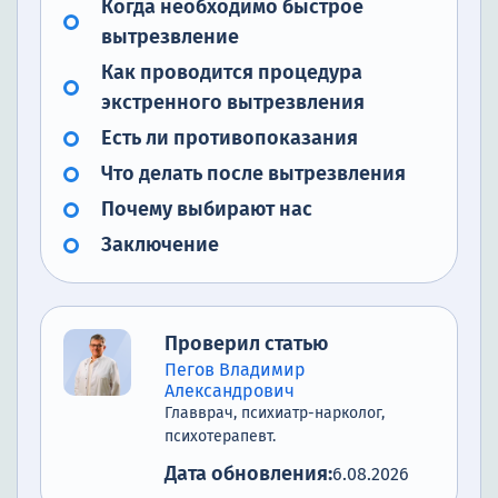
Когда необходимо быстрое
вытрезвление
Как проводится процедура
экстренного вытрезвления
Есть ли противопоказания
Что делать после вытрезвления
Почему выбирают нас
Заключение
Проверил статью
Пегов Владимир
Александрович
Главврач, психиатр-нарколог,
психотерапевт.
Дата обновления:
6.08.2026