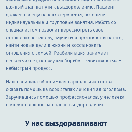
важный этап на пути к выздоровлению. Пациент
должен посещать психотерапевта, посещать
индивидуальные и групповые занятия. Работа со
специалистом позволит пересмотреть своё
отношение к этанолу, научиться противостоять тяге,
найти новые цели в жизни и восстановить
отношения с семьёй. Реабилитация занимает
несколько лет, потому как борьба с зависимостью –
небыстрый процесс.
Наша клиника «Анонимная наркология» готова
оказать помощь на всех этапах лечения алкоголизма.
Заручившись помощью профессионалов, у человека
появляется шанс на полное выздоровление.
У нас выздоравливают