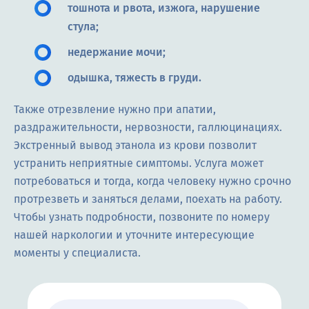
тошнота и рвота, изжога, нарушение
стула;
недержание мочи;
одышка, тяжесть в груди.
Также отрезвление нужно при апатии,
раздражительности, нервозности, галлюцинациях.
Экстренный вывод этанола из крови позволит
устранить неприятные симптомы. Услуга может
потребоваться и тогда, когда человеку нужно срочно
протрезветь и заняться делами, поехать на работу.
Чтобы узнать подробности, позвоните по номеру
нашей наркологии и уточните интересующие
моменты у специалиста.