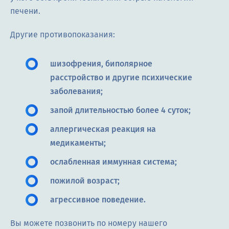
печени.
Другие противопоказания:
шизофрения, биполярное
расстройство и другие психические
заболевания;
запой длительностью более 4 суток;
аллергическая реакция на
медикаменты;
ослабленная иммунная система;
пожилой возраст;
агрессивное поведение.
Вы можете позвонить по номеру нашего