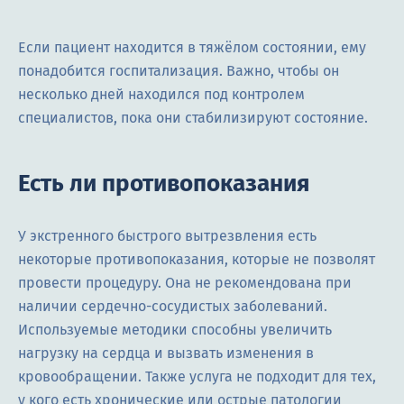
Если пациент находится в тяжёлом состоянии, ему
понадобится госпитализация. Важно, чтобы он
несколько дней находился под контролем
специалистов, пока они стабилизируют состояние.
Есть ли противопоказания
У экстренного быстрого вытрезвления есть
некоторые противопоказания, которые не позволят
провести процедуру. Она не рекомендована при
наличии сердечно-сосудистых заболеваний.
Используемые методики способны увеличить
нагрузку на сердца и вызвать изменения в
кровообращении. Также услуга не подходит для тех,
у кого есть хронические или острые патологии