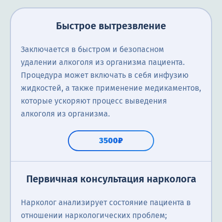
Быстрое вытрезвление
Заключается в быстром и безопасном
удалении алкоголя из организма пациента.
Процедура может включать в себя инфузию
жидкостей, а также применение медикаментов,
которые ускоряют процесс выведения
алкоголя из организма.
3500₽
Первичная консультация нарколога
Нарколог анализирует состояние пациента в
отношении наркологических проблем;