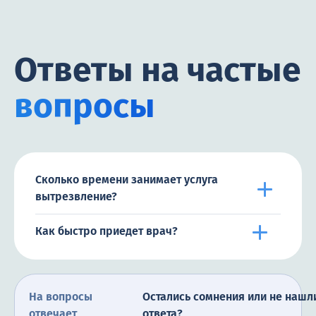
Ответы на частые
вопросы
Сколько времени занимает услуга
вытрезвление?
Как быстро приедет врач?
На вопросы
Остались сомнения или не нашл
отвечает
ответа?