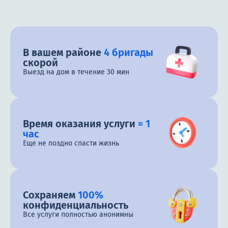
В вашем районе
4 бригады
скорой
Выезд на дом в течение 30 мин
Время оказания услуги
≈ 1
час
Еще не поздно спасти жизнь
Сохраняем
100%
конфиденциальность
Все услуги полностью анонимны