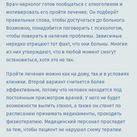
Врач-нарколог готов пообщаться с алкоголиком и
мотивировать его пройти лечение. Он подберёт
правильные слова, чтобы достучаться до больного.
Возможно, понадобится поговорить с психологом,
чтобы поверить в наличие проблемы. Зависимые
нередко отрицают тот факт, что они больны. Многие
из них утверждают, что в любой момент смогут
остановиться, хотя это не так.
Пройти лечение можно как на дому, так и в условиях
клиники. Второй вариант считается более
эффективным, потому что человек находится под
постоянным присмотром врачей. У него не будет
возможности выпить этанол, а также он станет по
расписанию принимать медикаменты, проходить
физиотерапию. Медицинский персонал проследит
за тем, чтобы пациент не нарушал схему терапии.