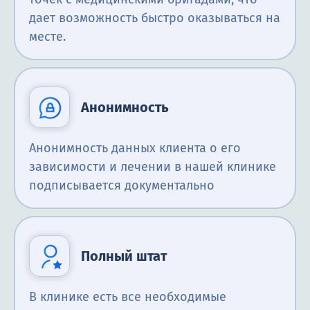
дает возможность быстро оказываться на
месте.
Анонимность
Анонимность данных клиента о его
зависимости и лечении в нашей клинике
подписывается документально
Полный штат
В клинике есть все необходимые