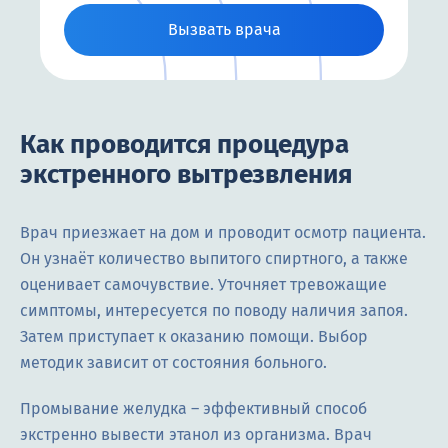
Вызвать врача
Как проводится процедура
экстренного вытрезвления
Врач приезжает на дом и проводит осмотр пациента.
Он узнаёт количество выпитого спиртного, а также
оценивает самочувствие. Уточняет тревожащие
симптомы, интересуется по поводу наличия запоя.
Затем приступает к оказанию помощи. Выбор
методик зависит от состояния больного.
Промывание желудка – эффективный способ
экстренно вывести этанол из организма. Врач