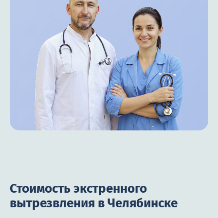
Стоимость экстренного
вытрезвления в Челябинске