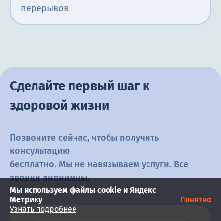
перерывов
Сделайте первый шаг к
здоровой жизни
Позвоните сейчас, чтобы получить
консультацию
бесплатно. Мы не навязываем услуги. Все
звонки анонимны.
Мы используем файлы cookie и Яндекс
Метрику
Понятно
Узнать подробнее