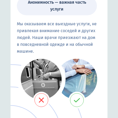
Анонимность — важная часть
услуги
Мы оказываем все выездные услуги, не
привлекая внимание соседей и других
людей. Наши врачи приезжают на дом
в повседневной одежде и на обычной
машине.