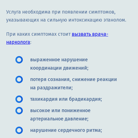
Услуга необходима при появлении симптомов,
указывающих на сильную интоксикацию этанолом.
При каких симптомах стоит
вызвать врача-
нарколога
:
выраженное нарушение
координации движений;
потеря сознания, снижение реакции
на раздражители;
тахикардия или брадикардия;
высокое или пониженное
артериальное давление;
нарушение сердечного ритма;