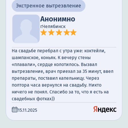
Экстренное вытрезвление
Анонимно
г.Челябинск
На свадьбе перебрал с утра уже: коктейли,
шампанское, коньяк. К вечеру стены
«плавали», сердце колотилось. Вызвал
вытрезвление, врач приехал за 35 минут, ввел
препараты, поставил капельницу. Через
полтора часа вернулся на свадьбу. Никто
ничего не понял. Спасибо за то, что я есть на
свадебных фотках))
15.11.2025