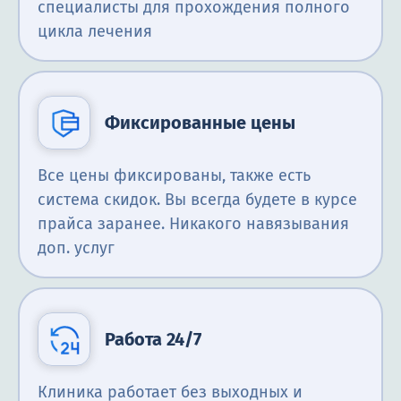
специалисты для прохождения полного
цикла лечения
Фиксированные цены
Все цены фиксированы, также есть
система скидок. Вы всегда будете в курсе
прайса заранее. Никакого навязывания
доп. услуг
Работа 24/7
Клиника работает без выходных и