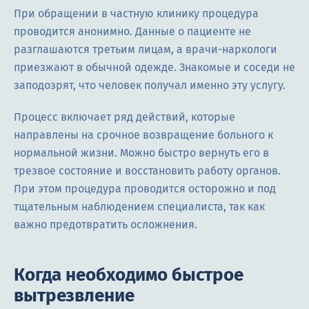
При обращении в частную клинику процедура
проводится анонимно. Данные о пациенте не
разглашаются третьим лицам, а врачи-наркологи
приезжают в обычной одежде. Знакомые и соседи не
заподозрят, что человек получал именно эту услугу.
Процесс включает ряд действий, которые
направлены на срочное возвращение больного к
нормальной жизни. Можно быстро вернуть его в
трезвое состояние и восстановить работу органов.
При этом процедура проводится осторожно и под
тщательным наблюдением специалиста, так как
важно предотвратить осложнения.
Когда необходимо быстрое
вытрезвление