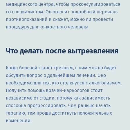
медицинского центра, чтобы проконсультироваться
со специалистом. Он огласит подробный перечень
противопоказаний и скажет, можно ли провести
процедуру для конкретного человека.
Что делать после вытрезвления
Когда больной станет трезвым, с ним можно будет
обсудить вопрос о дальнейшем лечении. Оно
необходимо для тех, кто столкнулся с алкоголизмом.
Получить помощь врачей-наркологов стоит
независимо от стадии, потому как зависимость
способна прогрессировать. Чем раньше начать
терапию, тем проще достигнуть положительных
изменений.