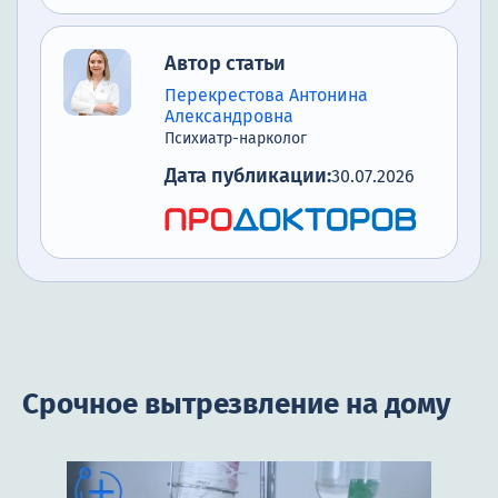
Автор статьи
Перекрестова Антонина
Александровна
Психиатр-нарколог
Дата публикации:
30.07.2026
Срочное вытрезвление на дому