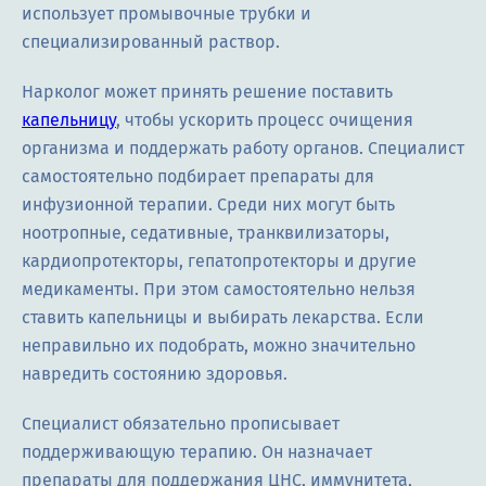
использует промывочные трубки и
специализированный раствор.
Нарколог может принять решение поставить
капельницу
, чтобы ускорить процесс очищения
организма и поддержать работу органов. Специалист
самостоятельно подбирает препараты для
инфузионной терапии. Среди них могут быть
ноотропные, седативные, транквилизаторы,
кардиопротекторы, гепатопротекторы и другие
медикаменты. При этом самостоятельно нельзя
ставить капельницы и выбирать лекарства. Если
неправильно их подобрать, можно значительно
навредить состоянию здоровья.
Специалист обязательно прописывает
поддерживающую терапию. Он назначает
препараты для поддержания ЦНС, иммунитета,