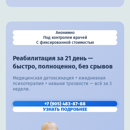
Анонимно
Под контролем врачей
С фиксированной стоимостью
Реабилитация за 21 день —
быстро, полноценно, без срывов
Медицинская детоксикация + ежедневная
психотерапия + навыки трезвости — всё за 3
недели.
+7 (905) 483-87-88
УЗНАТЬ ПОДРОБНЕЕ