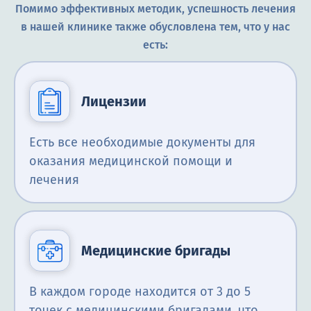
Помимо эффективных методик, успешность лечения
в нашей клинике также обусловлена тем, что у нас
есть:
Лицензии
Есть все необходимые документы для
оказания медицинской помощи и
лечения
Медицинские бригады
В каждом городе находится от 3 до 5
точек с медицинскими бригадами, что