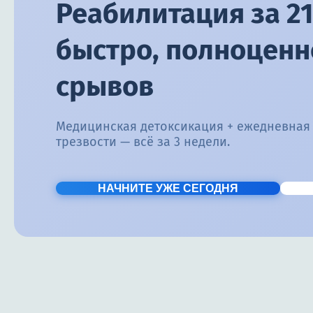
Реабилитация за 21
быстро, полноценно
срывов
Медицинская детоксикация + ежедневная
трезвости — всё за 3 недели.
НАЧНИТЕ УЖЕ СЕГОДНЯ