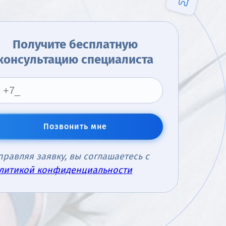
Получите бесплатную
консультацию специалиста
Позвонить мне
правляя заявку, вы соглашаетесь с
литикой конфиденциальности