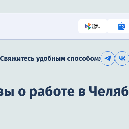
Свяжитесь удобным способом:
ы о работе в Челя