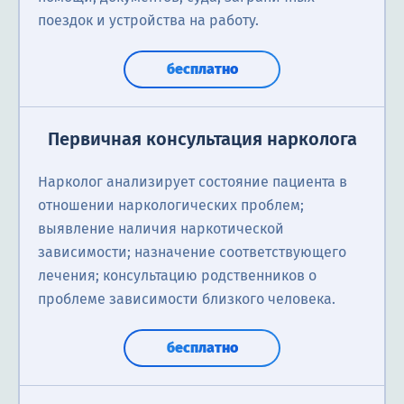
поездок и устройства на работу.
бесплатно
Первичная консультация нарколога
Нарколог анализирует состояние пациента в
отношении наркологических проблем;
выявление наличия наркотической
зависимости; назначение соответствующего
лечения; консультацию родственников о
проблеме зависимости близкого человека.
бесплатно