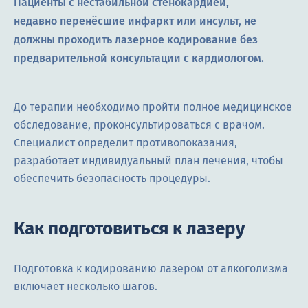
Пациенты с нестабильной стенокардией,
недавно перенёсшие инфаркт или инсульт, не
должны проходить лазерное кодирование без
предварительной консультации с кардиологом.
До терапии необходимо пройти полное медицинское
обследование, проконсультироваться с врачом.
Специалист определит противопоказания,
разработает индивидуальный план лечения, чтобы
обеспечить безопасность процедуры.
Как подготовиться к лазеру
Подготовка к кодированию лазером от алкоголизма
включает несколько шагов.