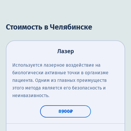
Стоимость в Челябинске
Лазер
Используется лазерное воздействие на
биологически активные точки в организме
пациента. Одним из главных преимуществ
этого метода является его безопасность и
неинвазивность.
8900₽