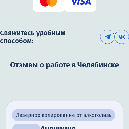
Свяжитесь удобным
способом:
Отзывы о работе в Челябинске
Лазерное кодирование от алкоголизма
Анонимно