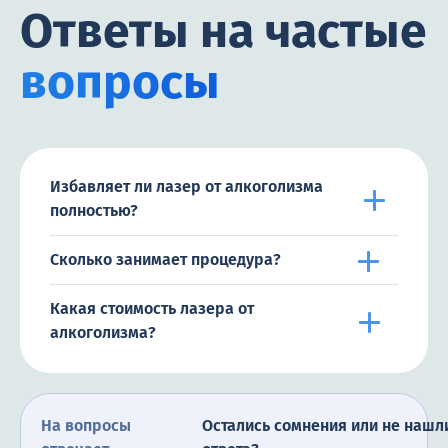
Ответы на частые
вопросы
Избавляет ли лазер от алкоголизма
полностью?
Сколько занимает процедура?
Какая стоимость лазера от
алкоголизма?
На вопросы
Остались сомнения или не нашл