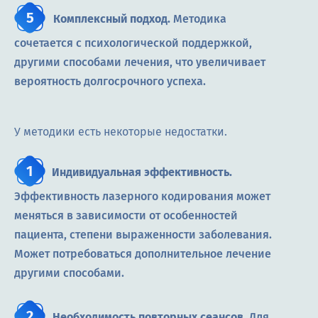
Комплексный подход.
Методика
сочетается с психологической поддержкой,
другими способами лечения, что увеличивает
вероятность долгосрочного успеха.
У методики есть некоторые недостатки.
Индивидуальная эффективность.
Эффективность лазерного кодирования может
меняться в зависимости от особенностей
пациента, степени выраженности заболевания.
Может потребоваться дополнительное лечение
другими способами.
Необходимость повторных сеансов.
Для