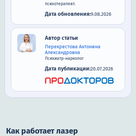
психотерапевт.
Дата обновления:
9.08.2026
Автор статьи
Перекрестова Антонина
Александровна
Психиатр-нарколог
Дата публикации:
20.07.2026
Как работает лазер