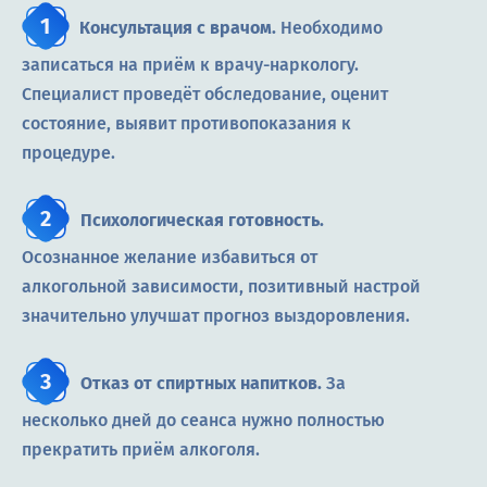
Консультация с врачом.
Необходимо
записаться на приём к врачу-наркологу.
Специалист проведёт обследование, оценит
состояние, выявит противопоказания к
процедуре.
Психологическая готовность.
Осознанное желание избавиться от
алкогольной зависимости, позитивный настрой
значительно улучшат прогноз выздоровления.
Отказ от спиртных напитков.
За
несколько дней до сеанса нужно полностью
прекратить приём алкоголя.