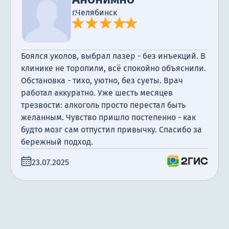
г.Челябинск
Боялся уколов, выбрал лазер - без инъекций. В
клинике не торопили, всё спокойно объяснили.
Обстановка - тихо, уютно, без суеты. Врач
работал аккуратно. Уже шесть месяцев
трезвости: алкоголь просто перестал быть
желанным. Чувство пришло постепенно - как
будто мозг сам отпустил привычку. Спасибо за
бережный подход.
23.07.2025