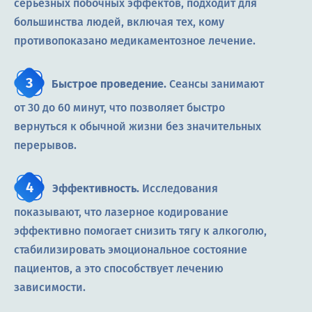
серьёзных побочных эффектов, подходит для
большинства людей, включая тех, кому
противопоказано медикаментозное лечение.
Быстрое проведение.
Сеансы занимают
от 30 до 60 минут, что позволяет быстро
вернуться к обычной жизни без значительных
перерывов.
Эффективность.
Исследования
показывают, что лазерное кодирование
эффективно помогает снизить тягу к алкоголю,
стабилизировать эмоциональное состояние
пациентов, а это способствует лечению
зависимости.