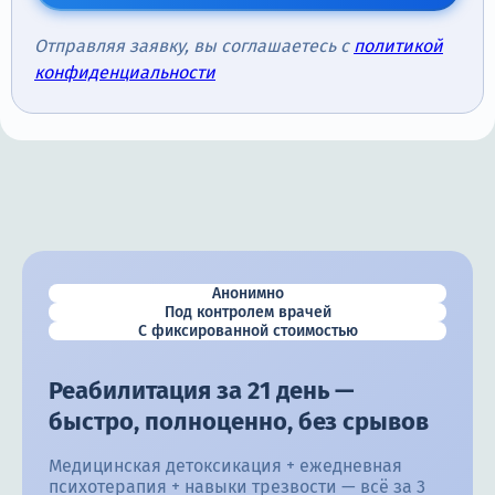
Отправляя заявку, вы соглашаетесь с
политикой
конфиденциальности
Анонимно
Под контролем врачей
С фиксированной стоимостью
Реабилитация за 21 день —
быстро, полноценно, без срывов
Медицинская детоксикация + ежедневная
психотерапия + навыки трезвости — всё за 3