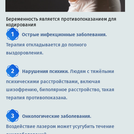
Беременность является противопоказанием для
кодирования
Острые инфекционные заболевания.
Терапия откладывается до полного
выздоровления.
Нарушения психики.
Людям с тяжёлыми
психическими расстройствами, включая
шизофрению, биполярное расстройство, такая
терапия противопоказана.
Онкологические заболевания.
Воздействие лазером может усугубить течение