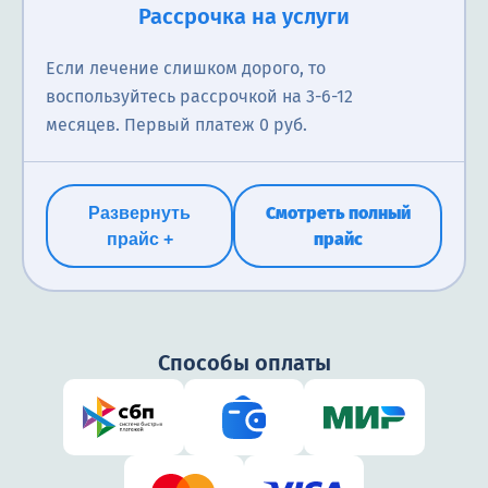
Рассрочка на услуги
Если лечение слишком дорого, то
воспользуйтесь рассрочкой на 3-6-12
месяцев. Первый платеж 0 руб.
Смотреть полный
Развернуть
прайс
прайс +
Способы оплаты