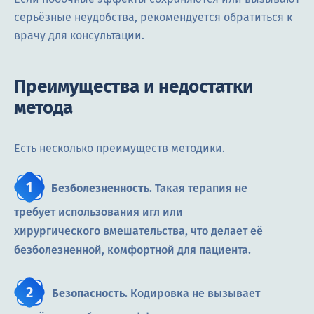
серьёзные неудобства, рекомендуется обратиться к
врачу для консультации.
Преимущества и недостатки
метода
Есть несколько преимуществ методики.
Безболезненность.
Такая терапия не
требует использования игл или
хирургического вмешательства, что делает её
безболезненной, комфортной для пациента.
Безопасность.
Кодировка не вызывает