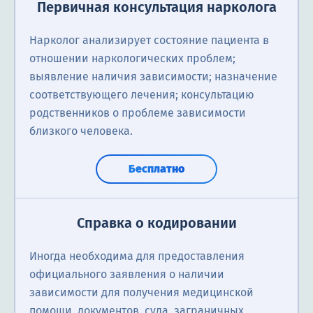
Первичная консультация нарколога
Нарколог анализирует состояние пациента в
отношении наркологических проблем;
выявление наличия зависимости; назначение
соответствующего лечения; консультацию
родственников о проблеме зависимости
близкого человека.
Бесплатно
Справка о кодировании
Иногда необходима для предоставления
официального заявления о наличии
зависимости для получения медицинской
помощи, документов, суда, заграничных