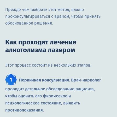
Прежде чем выбрать этот метод, важно
проконсультироваться с врачом, чтобы принять
обоснованное решение.
Как проходит лечение
алкоголизма лазером
Этот процесс состоит из нескольких этапов.
Первичная консультация.
Врач-нарколог
проводит детальное обследование пациента,
чтобы оценить его физическое и
психологическое состояние, выявить
противопоказания.