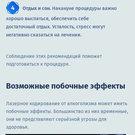
Отдых и сон.
Накануне процедуры важно
хорошо выспаться, обеспечить себе
достаточный отдых. Усталость, стресс могут
негативно сказаться на лечении.
Соблюдение этих рекомендаций поможет
подготовиться к процедуре.
Возможные побочные эффекты
Лазерное кодирование от алкоголизма может иметь
побочные эффекты. Большинство из них временные,
они не представляют серьёзной угрозы для
здоровья.