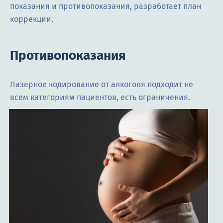
показания и противопоказания, разработает план
коррекции.
Противопоказания
Лазерное кодирование от алкоголя подходит не
всем категориям пациентов, есть ограничения.