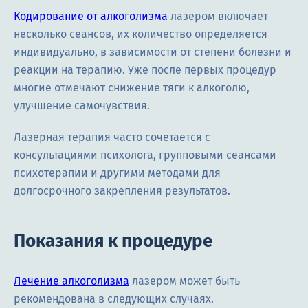
Кодирование от алкоголизма
лазером включает
несколько сеансов, их количество определяется
индивидуально, в зависимости от степени болезни и
реакции на терапию. Уже после первых процедур
многие отмечают снижение тяги к алкоголю,
улучшение самочувствия.
Лазерная терапия часто сочетается с
консультациями психолога, групповыми сеансами
психотерапии и другими методами для
долгосрочного закрепления результатов.
Показания к процедуре
Лечение алкоголизма
лазером может быть
рекомендована в следующих случаях.