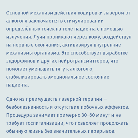
Основной механизм действия кодировки лазером от
алкоголя заключается в стимулировании
определённых точек на теле пациента с помощью
излучения. Лучи проникают через кожу, воздействуя
на нервные окончания, активизируя внутренние
механизмы организма. Это способствует выработке
эндорфинов и других нейротрансмиттеров, что
помогает уменьшить тягу к алкоголю,
стабилизировать эмоциональное состояние
пациента.
Одно из преимуществ лазерной терапии —
безболезненность и отсутствие побочных эффектов.
Процедура занимает примерно 30–60 минут и не
требует госпитализации, что позволяет продолжать
обычную жизнь без значительных перерывов.