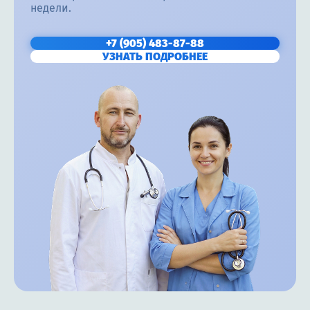
недели.
+7 (905) 483-87-88
УЗНАТЬ ПОДРОБНЕЕ