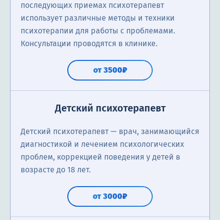
последующих приемах психотерапевт
использует различные методы и техники
психотерапии для работы с проблемами.
Консультации проводятся в клинике.
от 3500₽
Детский психотерапевт
Детский психотерапевт — врач, занимающийся
диагностикой и лечением психологических
проблем, коррекцией поведения у детей в
возрасте до 18 лет.
от 3000₽