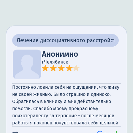
Лечение диссоциативного расстройства
Анонимно
г.Челябинск
Постоянно ловила себя на ощущении, что живу
не своей жизнью. Было страшно и одиноко.
Обратилась в клинику и мне действительно
помогли. Спасибо моему прекрасному
психотерапевту за терпение - после месяцев
работы я наконец почувствовала себя цельной.