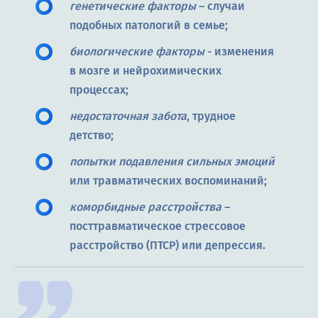
генетические факторы
– случаи
подобных патологий в семье;
биологические факторы
- изменения
в мозге и нейрохимических
процессах;
недостаточная забота
, трудное
детство;
попытки подавления сильных эмоций
или травматических воспоминаний;
коморбидные расстройства
–
посттравматическое стрессовое
расстройство (ПТСР) или депрессия.