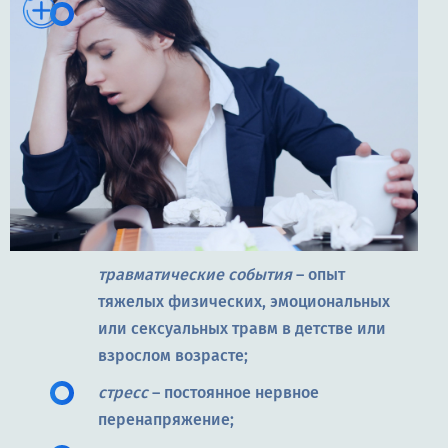
травматические события
– опыт
тяжелых физических, эмоциональных
или сексуальных травм в детстве или
взрослом возрасте;
стресс
– постоянное нервное
перенапряжение;