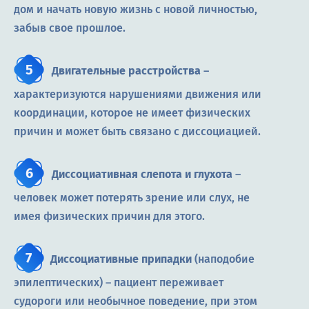
дом и начать новую жизнь с новой личностью,
забыв свое прошлое.
Двигательные расстройства
–
характеризуются нарушениями движения или
координации, которое не имеет физических
причин и может быть связано с диссоциацией.
Диссоциативная слепота и глухота
–
человек может потерять зрение или слух, не
имея физических причин для этого.
Диссоциативные припадки
(наподобие
эпилептических) – пациент переживает
судороги или необычное поведение, при этом