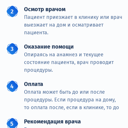
Осмотр врачом
Пациент приезжает в клинику или врач
выезжает на дом и осматривает
пациента.
Оказание помощи
Опираясь на анамнез и текущее
состояние пациента, врач проводит
процедуры.
Оплата
Оплата может быть до или после
процедуры. Если процедура на дому,
то оплата после, если в клинике, то до
Рекомендация врача