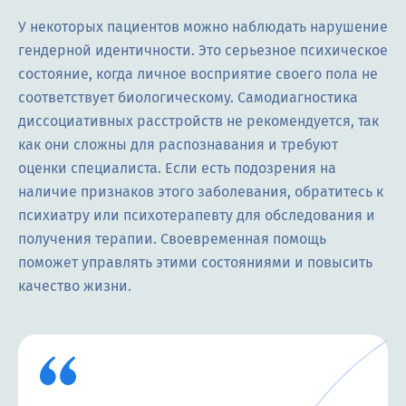
У некоторых пациентов можно наблюдать нарушение
гендерной идентичности. Это серьезное психическое
состояние, когда личное восприятие своего пола не
соответствует биологическому. Самодиагностика
диссоциативных расстройств не рекомендуется, так
как они сложны для распознавания и требуют
оценки специалиста. Если есть подозрения на
наличие признаков этого заболевания, обратитесь к
психиатру или психотерапевту для обследования и
получения терапии. Своевременная помощь
поможет управлять этими состояниями и повысить
качество жизни.