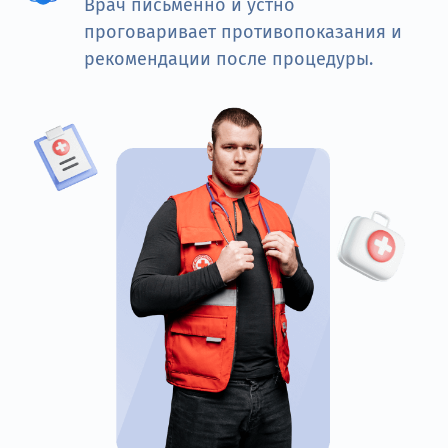
Врач письменно и устно
проговаривает противопоказания и
рекомендации после процедуры.