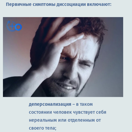
Первичные симптомы диссоциации включают:
деперсонализация
– в таком
состоянии человек чувствует себя
нереальным или отделенным от
своего тела;