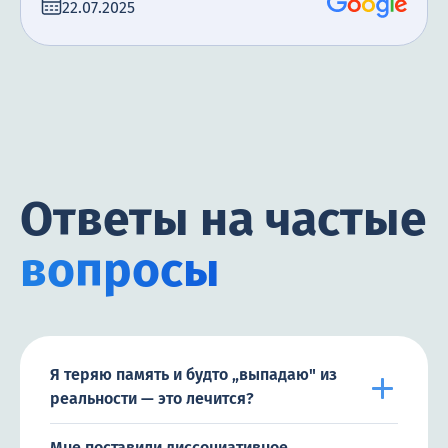
22.07.2025
Ответы на частые
вопросы
Я теряю память и будто „выпадаю" из
реальности — это лечится?
Мне поставили диссоциативное