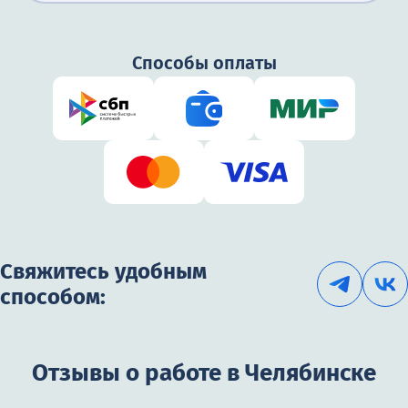
Способы оплаты
Свяжитесь удобным
способом:
Отзывы о работе в Челябинске