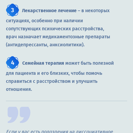
Лекарственное лечение
– в некоторых
ситуациях, особенно при наличии
сопутствующих психических расстройства,
врач назначает медикаментозные препараты
(антидепрессанты, анксиолитики).
Семейная терапия
может быть полезной
для пациента и его близких, чтобы помочь
справиться с расстройством и улучшить
отношения.
Если у вас есть подозрения на диссоциативное