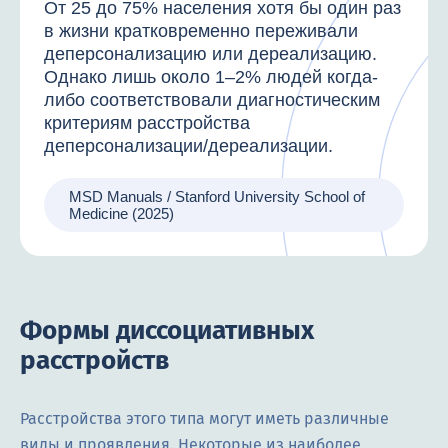
От 25 до 75% населения хотя бы один раз
в жизни кратковременно переживали
деперсонализацию или дереализацию.
Однако лишь около 1–2% людей когда-
либо соответствовали диагностическим
критериям расстройства
деперсонализации/дереализации.
MSD Manuals / Stanford University School of
Medicine (2025)
Формы диссоциативных
расстройств
Расстройства этого типа могут иметь различные
виды и проявления. Некоторые из наиболее