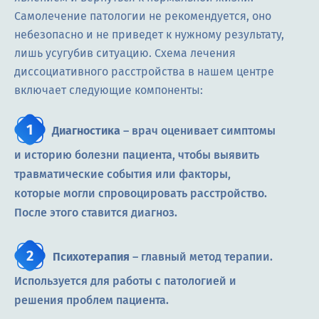
Самолечение патологии не рекомендуется, оно
небезопасно и не приведет к нужному результату,
лишь усугубив ситуацию. Схема лечения
диссоциативного расстройства в нашем центре
включает следующие компоненты:
Диагностика
– врач оценивает симптомы
и историю болезни пациента, чтобы выявить
травматические события или факторы,
которые могли спровоцировать расстройство.
После этого ставится диагноз.
Психотерапия
– главный метод терапии.
Используется для работы с патологией и
решения проблем пациента.