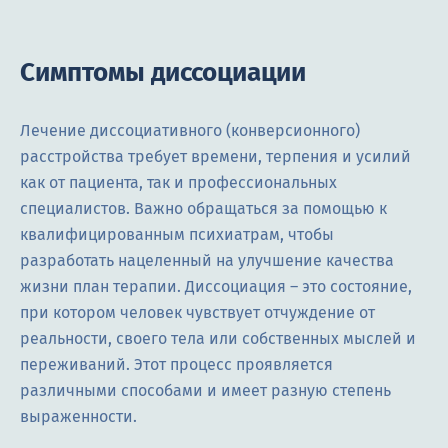
Симптомы диссоциации
Лечение диссоциативного (конверсионного)
расстройства требует времени, терпения и усилий
как от пациента, так и профессиональных
специалистов. Важно обращаться за помощью к
квалифицированным психиатрам, чтобы
разработать нацеленный на улучшение качества
жизни план терапии. Диссоциация – это состояние,
при котором человек чувствует отчуждение от
реальности, своего тела или собственных мыслей и
переживаний. Этот процесс проявляется
различными способами и имеет разную степень
выраженности.