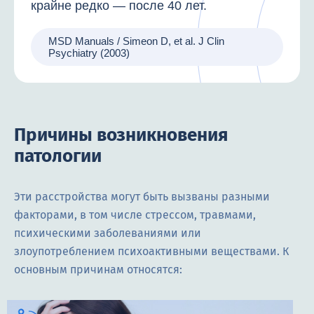
крайне редко — после 40 лет.
MSD Manuals / Simeon D, et al. J Clin
Psychiatry (2003)
Причины возникновения
патологии
Эти расстройства могут быть вызваны разными
факторами, в том числе стрессом, травмами,
психическими заболеваниями или
злоупотреблением психоактивными веществами. К
основным причинам относятся: