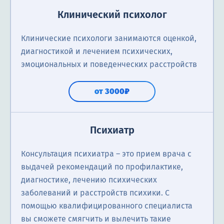
Клинический психолог
Клинические психологи занимаются оценкой,
диагностикой и лечением психических,
эмоциональных и поведенческих расстройств
от 3000₽
Психиатр
Консультация психиатра ― это прием врача с
выдачей рекомендаций по профилактике,
диагностике, лечению психических
заболеваний и расстройств психики. С
помощью квалифицированного специалиста
вы сможете смягчить и вылечить такие