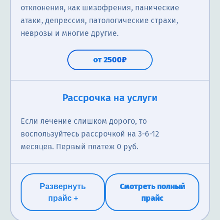
отклонения, как шизофрения, панические
атаки, депрессия, патологические страхи,
неврозы и многие другие.
от 2500₽
Рассрочка на услуги
Если лечение слишком дорого, то
воспользуйтесь рассрочкой на 3-6-12
месяцев. Первый платеж 0 руб.
Смотреть полный
Развернуть
прайс
прайс +