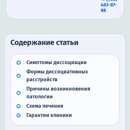
483-87-
88
Содержание статьи
Симптомы диссоциации
Формы диссоциативных
расстройств
Причины возникновения
патологии
Схема лечения
Гарантии клиники