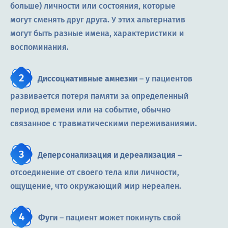
больше) личности или состояния, которые
могут сменять друг друга. У этих альтернатив
могут быть разные имена, характеристики и
воспоминания.
Диссоциативные амнезии
– у пациентов
развивается потеря памяти за определенный
период времени или на событие, обычно
связанное с травматическими переживаниями.
Деперсонализация и дереализация
–
отсоединение от своего тела или личности,
ощущение, что окружающий мир нереален.
Фуги
– пациент может покинуть свой