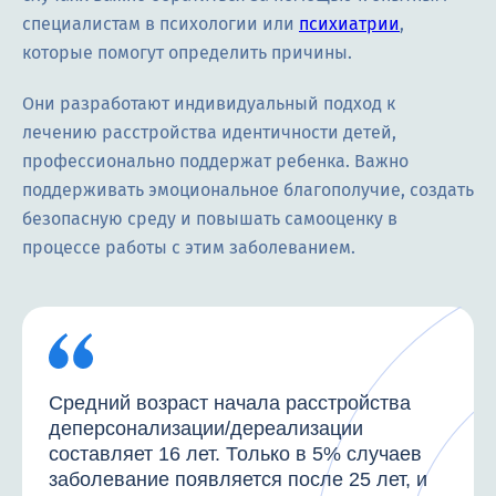
специалистам в психологии или
психиатрии
,
которые помогут определить причины.
Они разработают индивидуальный подход к
лечению расстройства идентичности детей,
профессионально поддержат ребенка. Важно
поддерживать эмоциональное благополучие, создать
безопасную среду и повышать самооценку в
процессе работы с этим заболеванием.
Средний возраст начала расстройства
деперсонализации/дереализации
составляет 16 лет. Только в 5% случаев
заболевание появляется после 25 лет, и