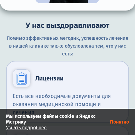
У нас выздоравливают
Помимо эффективных методик, успешность лечения
в нашей клинике также обусловлена тем, что у нас
есть:
Лицензии
Есть все необходимые документы для
оказания медицинской помощи и
лечения
Мы используем файлы cookie и Яндекс
Метрику
Понятно
Узнать подробнее