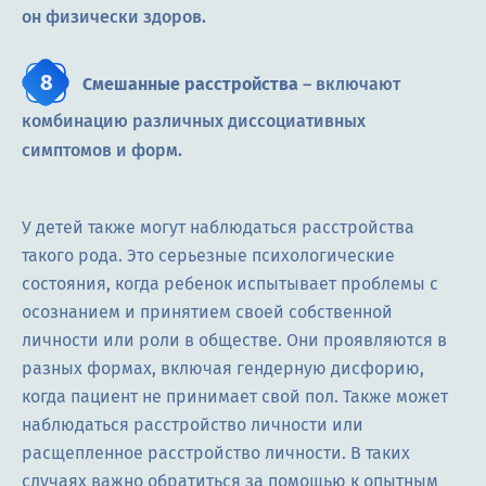
он физически здоров.
Смешанные расстройства
– включают
комбинацию различных диссоциативных
симптомов и форм.
У детей также могут наблюдаться расстройства
такого рода. Это серьезные психологические
состояния, когда ребенок испытывает проблемы с
осознанием и принятием своей собственной
личности или роли в обществе. Они проявляются в
разных формах, включая гендерную дисфорию,
когда пациент не принимает свой пол. Также может
наблюдаться расстройство личности или
расщепленное расстройство личности. В таких
случаях важно обратиться за помощью к опытным