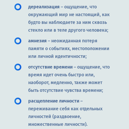
дереализация
– ощущение, что
окружающий мир не настоящий, как
будто вы наблюдаете за ним сквозь
стекло или в теле другого человека;
амнезия
– неожиданная потеря
памяти о событиях, местоположении
или личной идентичности;
отсутствие времени
– ощущение, что
время идет очень быстро или,
наоборот, медленно, также может
быть отсутствие чувства времени;
расщепление личности
–
переживание себя как отдельных
личностей (раздвоение,
множественные личности).