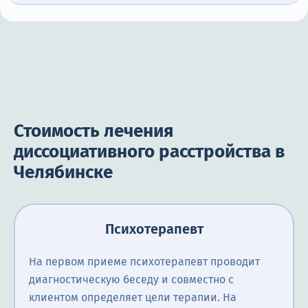
Стоимость лечения
диссоциативного расстройства в
Челябинске
Психотерапевт
На первом приеме психотерапевт проводит
диагностическую беседу и совместно с
клиентом определяет цели терапии. На