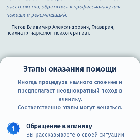
расстройство, обратитесь к профессионалу для
помощи и рекомендаций.
Этапы оказания помощи
Иногда процедура намного сложнее и
предполагает неоднократный поход в
клинику.
Соответственно этапы могут меняться.
Обращение в клинику
Вы рассказываете о своей ситуации