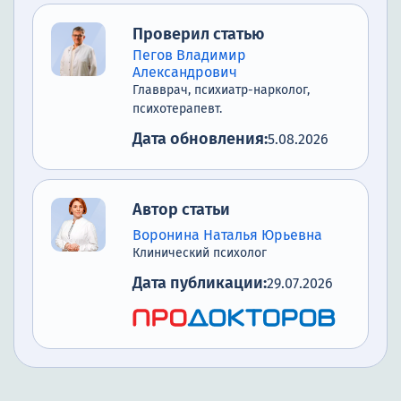
Проверил статью
Пегов Владимир
Александрович
Главврач, психиатр-нарколог,
психотерапевт.
Дата обновления:
5.08.2026
Автор статьи
Воронина Наталья Юрьевна
Клинический психолог
Дата публикации:
29.07.2026