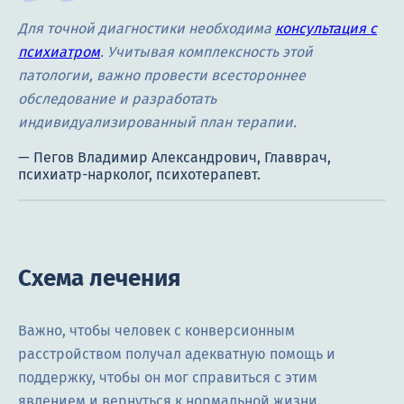
Для точной диагностики необходима
консультация с
психиатром
. Учитывая комплексность этой
патологии, важно провести всестороннее
обследование и разработать
индивидуализированный план терапии.
Схема лечения
Важно, чтобы человек с конверсионным
расстройством получал адекватную помощь и
поддержку, чтобы он мог справиться с этим
явлением и вернуться к нормальной жизни.