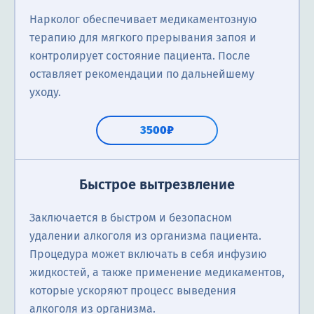
Нарколог обеспечивает медикаментозную
терапию для мягкого прерывания запоя и
контролирует состояние пациента. После
оставляет рекомендации по дальнейшему
уходу.
3500₽
Быстрое вытрезвление
Заключается в быстром и безопасном
удалении алкоголя из организма пациента.
Процедура может включать в себя инфузию
жидкостей, а также применение медикаментов,
которые ускоряют процесс выведения
алкоголя из организма.