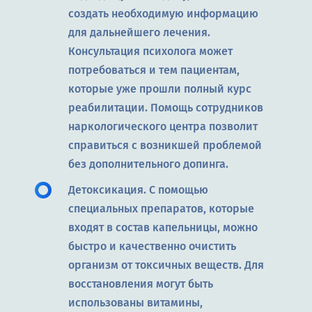
создать необходимую информацию
для дальнейшего лечения.
Консультация психолога может
потребоваться и тем пациентам,
которые уже прошли полный курс
реабилитации. Помощь сотрудников
наркологического центра позволит
справиться с возникшей проблемой
без дополнительного допинга.
Детоксикация. С помощью
специальных препаратов, которые
входят в состав капельницы, можно
быстро и качественно очистить
организм от токсичных веществ. Для
восстановления могут быть
использованы витамины,