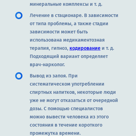
минеральные комплексы и т. д.
Лечение в стационаре. В зависимости
от типа проблемы, а также стадии
зависимости может быть
использована медикаментозная
терапия, гипноз,
кодирование
и т. д.
Подходящий вариант определяет
врач-нарколог.
Вывод из запоя. При
систематическом употреблении
спиртных напитков, некоторые люди
уже не могут отказаться от очередной
дозы. С помощью специалистов
можно вывести человека из этого
состояния в течение короткого
промежутка времени.