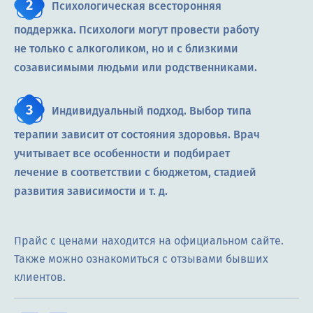
Психологическая всесторонняя
поддержка. Психологи могут провести работу
не только с алкоголиком, но и с близкими
созависимыми людьми или родственниками.
Индивидуальный подход. Выбор типа
терапии зависит от состояния здоровья. Врач
учитывает все особенности и подбирает
лечение в соответствии с бюджетом, стадией
развития зависимости и т. д.
Прайс с ценами находится на официальном сайте.
Также можно ознакомиться с отзывами бывших
клиентов.