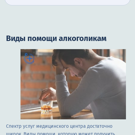
Виды помощи алкоголикам
Спектр услуг медицинского центра достаточно
широк. Виды помощи, которую может получить