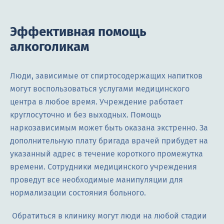
Эффективная помощь
алкоголикам
Люди, зависимые от спиртосодержащих напитков
могут воспользоваться услугами медицинского
центра в любое время. Учреждение работает
круглосуточно и без выходных. Помощь
наркозависимым может быть оказана экстренно. За
дополнительную плату бригада врачей прибудет на
указанный адрес в течение короткого промежутка
времени. Сотрудники медицинского учреждения
проведут все необходимые манипуляции для
нормализации состояния больного.
Обратиться в клинику могут люди на любой стадии