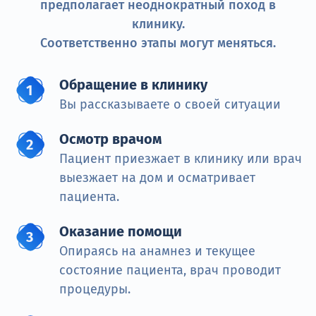
предполагает неоднократный поход в
клинику.
Соответственно этапы могут меняться.
Обращение в клинику
Вы рассказываете о своей ситуации
Осмотр врачом
Пациент приезжает в клинику или врач
выезжает на дом и осматривает
пациента.
Оказание помощи
Опираясь на анамнез и текущее
состояние пациента, врач проводит
процедуры.