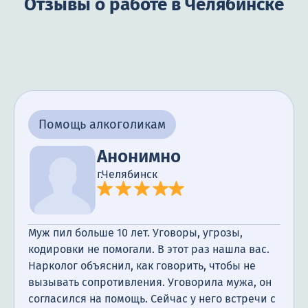
Отзывы о работе в Челябинске
Помощь алкоголикам
Анонимно
г.Челябинск
Муж пил больше 10 лет. Уговоры, угрозы,
кодировки не помогали. В этот раз нашла вас.
Нарколог объяснил, как говорить, чтобы не
вызывать сопротивления. Уговорила мужа, он
согласился на помощь. Сейчас у него встречи с