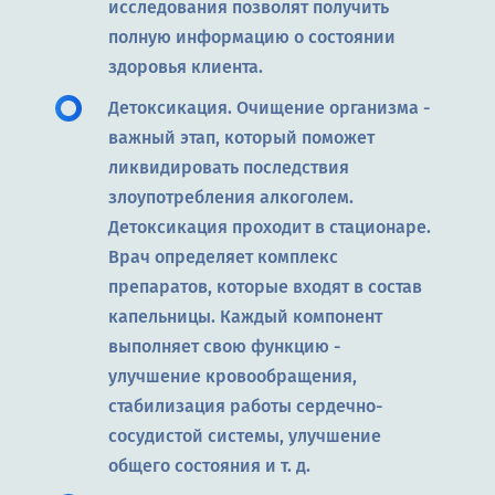
исследования позволят получить
полную информацию о состоянии
здоровья клиента.
Детоксикация. Очищение организма -
важный этап, который поможет
ликвидировать последствия
злоупотребления алкоголем.
Детоксикация проходит в стационаре.
Врач определяет комплекс
препаратов, которые входят в состав
капельницы. Каждый компонент
выполняет свою функцию -
улучшение кровообращения,
стабилизация работы сердечно-
сосудистой системы, улучшение
общего состояния и т. д.