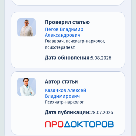
Проверил статью
Пегов Владимир
Александрович
Главврач, психиатр-нарколог,
психотерапевт.
Дата обновления:
5.08.2026
Автор статьи
Казачков Алексей
Владимирович
Психиатр-нарколог
Дата публикации:
28.07.2026