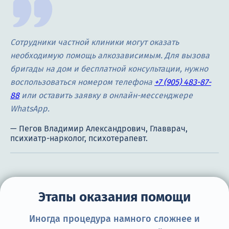
Сотрудники частной клиники могут оказать
необходимую помощь алкозависимым. Для вызова
бригады на дом и бесплатной консультации, нужно
воспользоваться номером телефона
+7 (905) 483-87-
88
или оставить заявку в онлайн-мессенджере
WhatsApp.
Этапы оказания помощи
Иногда процедура намного сложнее и