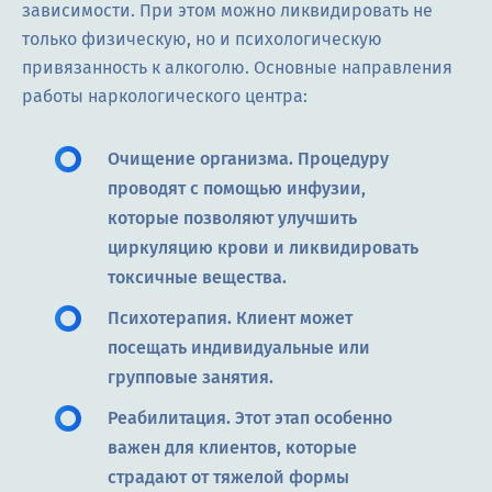
зависимости. При этом можно ликвидировать не
только физическую, но и психологическую
привязанность к алкоголю. Основные направления
работы наркологического центра:
Очищение организма. Процедуру
проводят с помощью инфузии,
которые позволяют улучшить
циркуляцию крови и ликвидировать
токсичные вещества.
Психотерапия. Клиент может
посещать индивидуальные или
групповые занятия.
Реабилитация. Этот этап особенно
важен для клиентов, которые
страдают от тяжелой формы