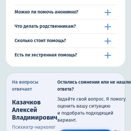
Можно ли помочь анонимно?
Что делать родственникам?
Сколько стоит помощь?
Есть ли экстренная помощь?
На вопросы
Остались сомнения или не нашли
отвечает
ответа?
Задайте свой вопрос. Я помогу
Казачков
оценить вашу ситуацию
Алексей
и подобрать подходящий
Владимирович
вариант.
Психиатр-нарколог