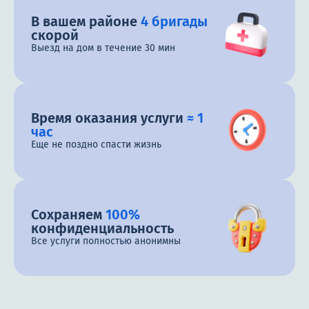
В вашем районе
4 бригады
скорой
Выезд на дом в течение 30 мин
Время оказания услуги
≈ 1
час
Еще не поздно спасти жизнь
Сохраняем
100%
конфиденциальность
Все услуги полностью анонимны