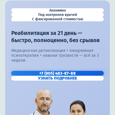
Анонимно
Под контролем врачей
С фиксированной стоимостью
Реабилитация за 21 день —
быстро, полноценно, без срывов
Медицинская детоксикация + ежедневная
психотерапия + навыки трезвости — всё за 3
недели.
+7 (905) 483-87-88
УЗНАТЬ ПОДРОБНЕЕ