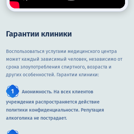
Гарантии клиники
Воспользоваться услугами медицинского центра
может каждый зависимый человек, независимо от
срока злоупотребления спиртного, возраста и
других особенностей. Гарантии клиники:
Анонимность. На всех клиентов
учреждения распространяется действие
политики конфиденциальности. Репутация
алкоголика не пострадает.