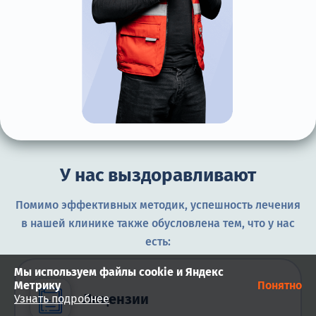
У нас выздоравливают
Помимо эффективных методик, успешность лечения
в нашей клинике также обусловлена тем, что у нас
есть:
Мы используем файлы cookie и Яндекс
Метрику
Понятно
Лицензии
Узнать подробнее