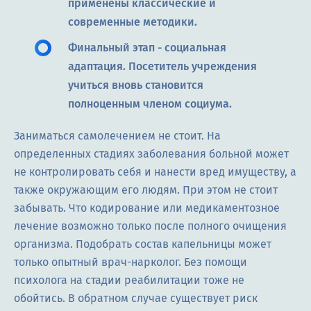
применены классические и
современные методики.
Финальный этап - социальная
адаптация. Посетитель учреждения
учиться вновь становится
полноценным членом социума.
Заниматься самолечением не стоит. На
определенных стадиях заболевания больной может
не контролировать себя и нанести вред имуществу, а
также окружающим его людям. При этом не стоит
забывать. Что кодирование или медикаментозное
лечение возможно только после полного очищения
организма. Подобрать состав капельницы может
только опытный врач-нарколог. Без помощи
психолога на стадии реабилитации тоже не
обойтись. В обратном случае существует риск