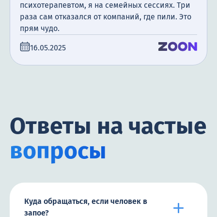
психотерапевтом, я на семейных сессиях. Три
раза сам отказался от компаний, где пили. Это
прям чудо.
16.05.2025
Ответы на частые
вопросы
Куда обращаться, если человек в
запое?