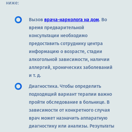
ниже:
Вызов
врача-нарколога на дом
. Во
время предварительной
консультации необходимо
предоставить сотруднику центра
информацию о возрасте, стадии
алкогольной зависимости, наличии
аллергий, хронических заболеваний
и т. д.
Диагностика. Чтобы определить
подходящий вариант терапии важно
пройти обследование в больнице. В
зависимости от конкретного случая
врач может назначить аппаратную
диагностику или анализы. Результаты