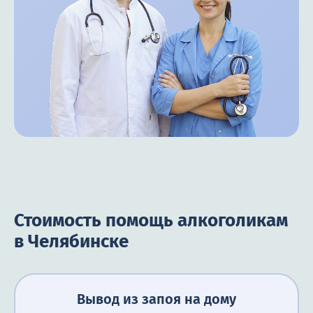
Стоимость помощь алкоголикам
в Челябинске
Вывод из запоя на дому