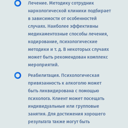
Лечение. Методику сотрудник
наркологической клиники подбирает
в зависимости от особенностей
случаях. Наиболее эффективны
медикаментозные способы лечения,
кодирование, психологические
методики и т. д. В некоторых случаях
может быть рекомендован комплекс
мероприятий.
Реабилитация. Психологическая
привязанность к алкоголю может
быть ликвидирована с помощью
психолога. Клиент может посещать
индивидуальные или групповые
занятия. Для достижения хорошего
результата также могут быть