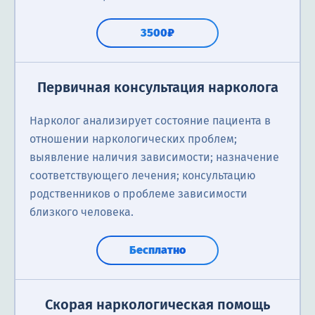
3500₽
Первичная консультация нарколога
Нарколог анализирует состояние пациента в
отношении наркологических проблем;
выявление наличия зависимости; назначение
соответствующего лечения; консультацию
родственников о проблеме зависимости
близкого человека.
Бесплатно
Скорая наркологическая помощь