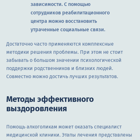
зависимости. С помощью
сотрудников реабилитационного
центра можно восстановить
утраченные социальные связи.
Достаточно часто применяются комплексные
методики решения проблемы. При этом не стоит
забывать о большом значении психологической
поддержки родственников и близких людей.
Совместно можно достичь лучших результатов.
Методы эффективного
выздоровления
Помощь алкоголикам может оказать специалист
медицинской клиники. Этапы лечения представлены