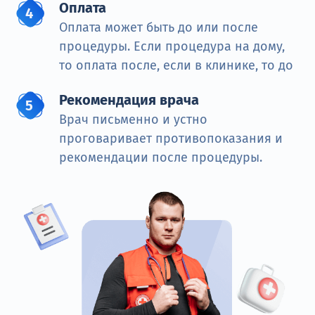
Оплата
Оплата может быть до или после
процедуры. Если процедура на дому,
то оплата после, если в клинике, то до
Рекомендация врача
Врач письменно и устно
проговаривает противопоказания и
рекомендации после процедуры.