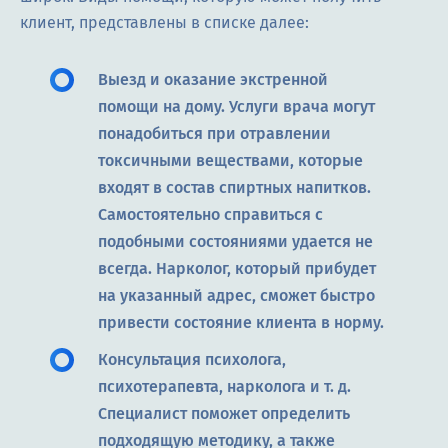
клиент, представлены в списке далее:
Выезд и оказание экстренной
помощи на дому. Услуги врача могут
понадобиться при отравлении
токсичными веществами, которые
входят в состав спиртных напитков.
Самостоятельно справиться с
подобными состояниями удается не
всегда. Нарколог, который прибудет
на указанный адрес, сможет быстро
привести состояние клиента в норму.
Консультация психолога,
психотерапевта, нарколога и т. д.
Специалист поможет определить
подходящую методику, а также