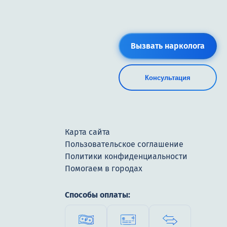
Вызвать нарколога
Консультация
Карта сайта
Пользовательское соглашение
Политики конфиденциальности
Помогаем в городах
Способы оплаты: