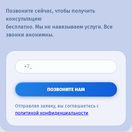
Позвоните сейчас, чтобы получить
консультацию
бесплатно. Мы не навязываем услуги. Все
звонки анонимны.
ПОЗВОНИТЕ НАМ
Отправляя заявку, вы соглашаетесь с
политикой конфиденциальности