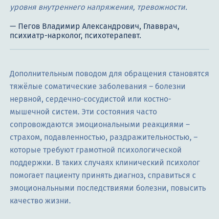
уровня внутреннего напряжения, тревожности.
Дополнительным поводом для обращения становятся
тяжёлые соматические заболевания – болезни
нервной, сердечно-сосудистой или костно-
мышечной систем. Эти состояния часто
сопровождаются эмоциональными реакциями –
страхом, подавленностью, раздражительностью, –
которые требуют грамотной психологической
поддержки. В таких случаях клинический психолог
помогает пациенту принять диагноз, справиться с
эмоциональными последствиями болезни, повысить
качество жизни.