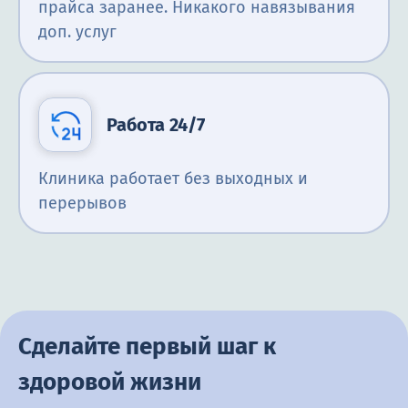
прайса заранее. Никакого навязывания
доп. услуг
Работа 24/7
Клиника работает без выходных и
перерывов
Сделайте первый шаг к
здоровой жизни