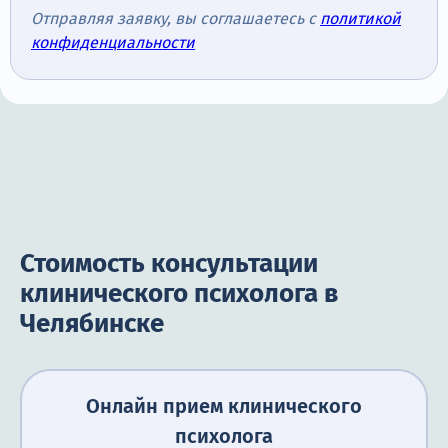
Отправляя заявку, вы соглашаетесь с
политикой
конфиденциальности
Стоимость консультации
клинического психолога в
Челябинске
Онлайн прием клинического
психолога