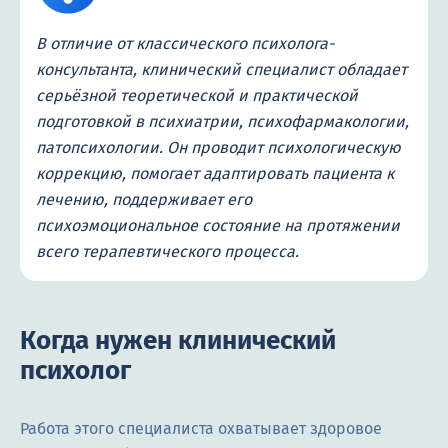
В отличие от классического психолога-
консультанта, клинический специалист обладает
серьёзной теоретической и практической
подготовкой в психиатрии, психофармакологии,
патопсихологии. Он проводит психологическую
коррекцию, помогает адаптировать пациента к
лечению, поддерживает его
психоэмоциональное состояние на протяжении
всего терапевтического процесса.
Когда нужен клинический
психолог
Работа этого специалиста охватывает здоровое