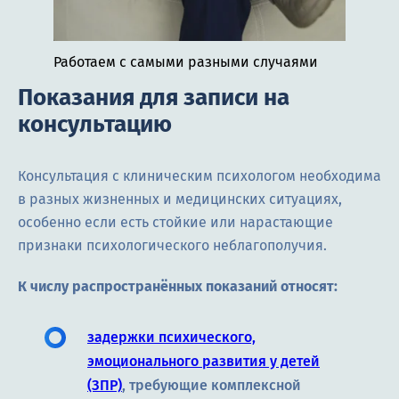
Работаем с самыми разными случаями
Показания для записи на
консультацию
Консультация с клиническим психологом необходима
в разных жизненных и медицинских ситуациях,
особенно если есть стойкие или нарастающие
признаки психологического неблагополучия.
К числу распространённых показаний относят:
задержки психического,
эмоционального развития у детей
(ЗПР)
, требующие комплексной