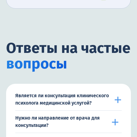
Ответы на частые
вопросы
Является ли консультация клинического
психолога медицинской услугой?
Нужно ли направление от врача для
консультации?