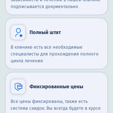
подписывается документально
Полный штат
В клинике есть все необходимые
специалисты для прохождения полного
цикла лечения
Фиксированные цены
Все цены фиксированы, также есть
система скидок. Вы всегда будете в курсе