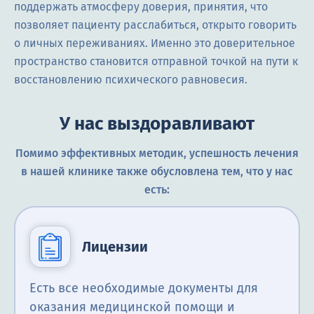
поддержать атмосферу доверия, принятия, что
позволяет пациенту расслабиться, открыто говорить
о личных переживаниях. Именно это доверительное
пространство становится отправной точкой на пути к
восстановлению психического равновесия.
У нас выздоравливают
Помимо эффективных методик, успешность лечения
в нашей клинике также обусловлена тем, что у нас
есть:
Лицензии
Есть все необходимые документы для
оказания медицинской помощи и