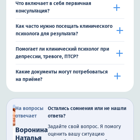
Что включает в себя первичная
консультация?
Как часто нужно посещать клинического
психолога для результата?
Помогает ли клинический психолог при
депрессии, тревоге, ПТСР?
Какие документы могут потребоваться
на приёме?
На вопросы
Остались сомнения или не нашли
отвечает
ответа?
Задайте свой вопрос. Я помогу
Воронина
оценить вашу ситуацию
Наталья