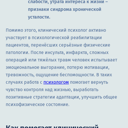
слабости, утрата интереса к жизни –
признаки синдрома хронической
усталости.
Помимо этого, клинический психолог активно
участвует в психологической реабилитации
пациентов, перенёсших серьёзные физические
патологии. После инсульта, инфаркта, сложных
операций или тяжёлых травм человек испытывает
эмоциональное выгорание, потерю мотивации,
тревожность, ощущение беспомощности. В таких
случаях работа с
психологом
помогает вернуть
чувство контроля над жизнью, выработать
позитивные стратегии адаптации, улучшить общее
психофизическое состояние.