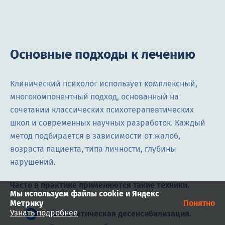
Основные подходы к лечению
Клинический психолог использует комплексный,
многокомпонентный подход, основанный на
сочетании классических психотерапевтических
школ и современных научных разработок. Каждый
метод подбирается в зависимости от жалоб,
возраста пациента, типа личности, глубины
нарушений.
Часто в практике применяются такие техники.
Мы используем файлы cookie и Яндекс
Метрику
Понятно
Узнать подробнее
Систематическая десенсибилизация.