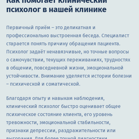
Как помогает клинический
психолог в нашей клинике
Первичный приём – это деликатная и
профессионально выстроенная беседа. Специалист
старается понять причину обращения пациента.
Психолог задаёт ненавязчивые, но точные вопросы
о самочувствии, текущих переживаниях, трудностях
в общении, повседневной жизни, эмоциональной
устойчивости. Внимание уделяется истории болезни
– психической и соматической.
Благодаря опыту и навыкам наблюдения,
клинический психолог быстро оценивает общее
психическое состояние клиента, его уровень
тревожности, эмоциональной стабильности,
признаки депрессии, раздражительности или
выгорания. Для более точной диагностики