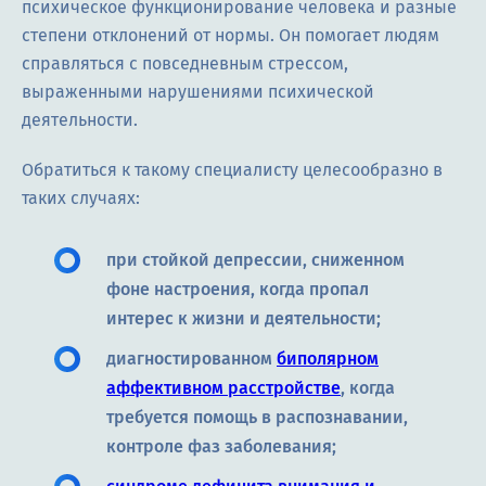
психическое функционирование человека и разные
степени отклонений от нормы. Он помогает людям
справляться с повседневным стрессом,
выраженными нарушениями психической
деятельности.
Обратиться к такому специалисту целесообразно в
таких случаях:
при стойкой депрессии, сниженном
фоне настроения, когда пропал
интерес к жизни и деятельности;
диагностированном
биполярном
аффективном расстройстве
, когда
требуется помощь в распознавании,
контроле фаз заболевания;