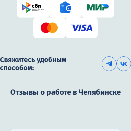
Свяжитесь удобным
способом:
Отзывы о работе в Челябинске