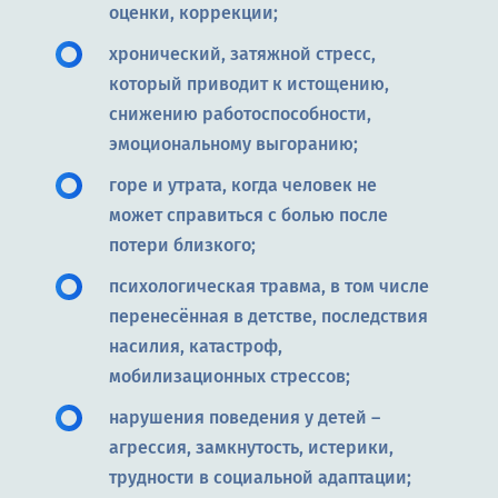
оценки, коррекции;
хронический, затяжной стресс,
который приводит к истощению,
снижению работоспособности,
эмоциональному выгоранию;
горе и утрата, когда человек не
может справиться с болью после
потери близкого;
психологическая травма, в том числе
перенесённая в детстве, последствия
насилия, катастроф,
мобилизационных стрессов;
нарушения поведения у детей –
агрессия, замкнутость, истерики,
трудности в социальной адаптации;