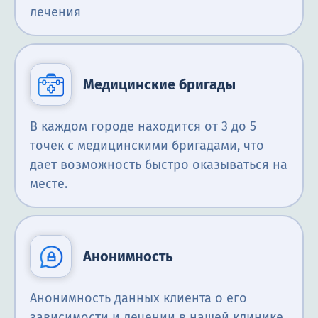
лечения
Медицинские бригады
В каждом городе находится от 3 до 5
точек с медицинскими бригадами, что
дает возможность быстро оказываться на
месте.
Анонимность
Анонимность данных клиента о его
зависимости и лечении в нашей клинике