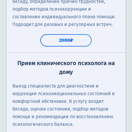
беседу, определение причин трудностей,
подбор методов психокоррекции и
составление индивидуального плана помощи.
Подходит для разовых и регулярных встреч.
2000₽
Прием клинического психолога на
дому
Выезд специалиста для диагностики и
коррекции психоэмоциональных состояний в
комфортной обстановке. В услугу входит
беседа, оценка состояния, подбор методов
помощи и рекомендации по восстановлению
психологического баланса.