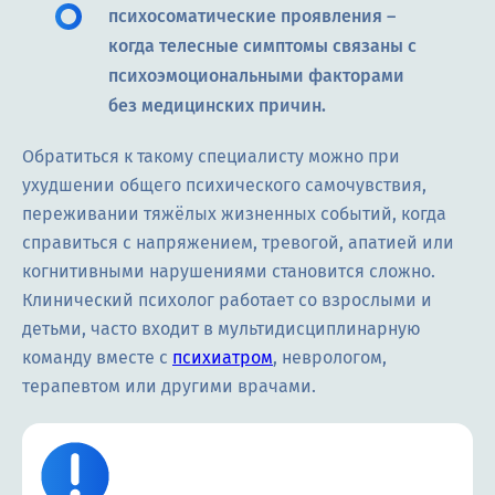
психосоматические проявления –
когда телесные симптомы связаны с
психоэмоциональными факторами
без медицинских причин.
Обратиться к такому специалисту можно при
ухудшении общего психического самочувствия,
переживании тяжёлых жизненных событий, когда
справиться с напряжением, тревогой, апатией или
когнитивными нарушениями становится сложно.
Клинический психолог работает со взрослыми и
детьми, часто входит в мультидисциплинарную
команду вместе с
психиатром
, неврологом,
терапевтом или другими врачами.