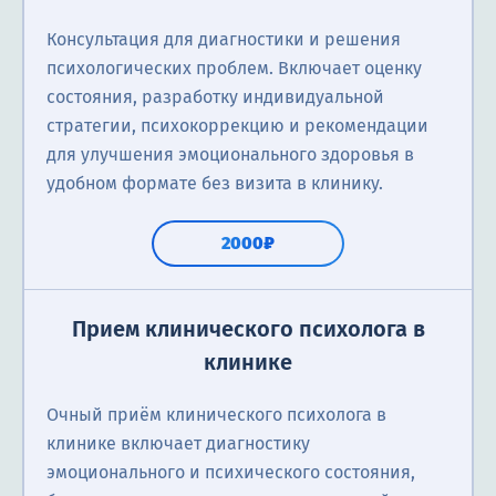
Консультация для диагностики и решения
психологических проблем. Включает оценку
состояния, разработку индивидуальной
стратегии, психокоррекцию и рекомендации
для улучшения эмоционального здоровья в
удобном формате без визита в клинику.
2000₽
Прием клинического психолога в
клинике
Очный приём клинического психолога в
клинике включает диагностику
эмоционального и психического состояния,