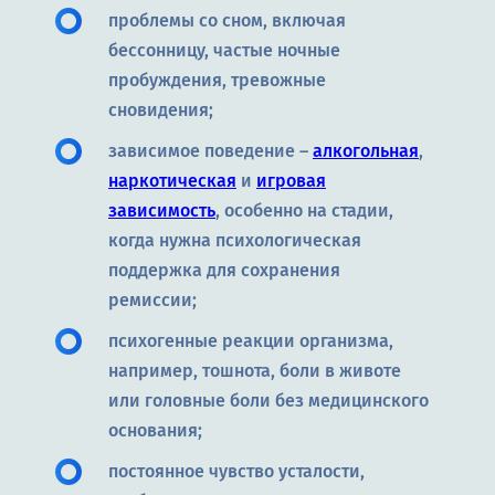
проблемы со сном, включая
бессонницу, частые ночные
пробуждения, тревожные
сновидения;
зависимое поведение –
алкогольная
,
наркотическая
и
игровая
зависимость
, особенно на стадии,
когда нужна психологическая
поддержка для сохранения
ремиссии;
психогенные реакции организма,
например, тошнота, боли в животе
или головные боли без медицинского
основания;
постоянное чувство усталости,