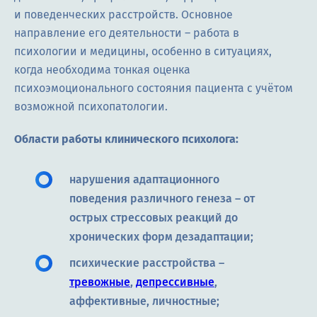
и поведенческих расстройств. Основное
направление его деятельности – работа в
психологии и медицины, особенно в ситуациях,
когда необходима тонкая оценка
психоэмоционального состояния пациента с учётом
возможной психопатологии.
Области работы клинического психолога:
нарушения адаптационного
поведения различного генеза – от
острых стрессовых реакций до
хронических форм дезадаптации;
психические расстройства –
тревожные
,
депрессивные
,
аффективные, личностные;