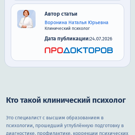
Автор статьи
Воронина Наталья Юрьевна
Клинический психолог
Дата публикации:
24.07.2026
Кто такой клинический психолог
Это специалист с высшим образованием в
психологии, прошедший углублённую подготовку в
диагностике, профилактике, коррекции психических