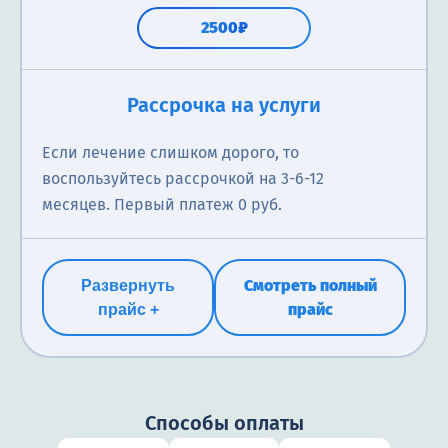
2500₽
Рассрочка на услуги
Если лечение слишком дорого, то
воспользуйтесь рассрочкой на 3-6-12
месяцев. Первый платеж 0 руб.
Смотреть полный
Развернуть
прайс
прайс +
Способы оплаты