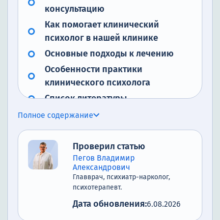
консультацию
Как помогает клинический
психолог в нашей клинике
Основные подходы к лечению
Особенности практики
клинического психолога
Список литературы
Полное содержание
Проверил статью
Пегов Владимир
Александрович
Главврач, психиатр-нарколог,
психотерапевт.
Дата обновления:
6.08.2026