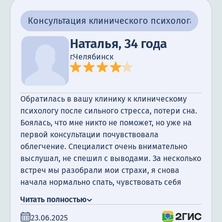
Консультация клинического психолога
Наталья, 34 года
г.Челябинск
Обратилась в вашу клинику к клиническому
психологу после сильного стресса, потери сна.
Боялась, что мне никто не поможет, но уже на
первой консультации почувствовала
облегчение. Специалист очень внимательно
выслушал, не спешил с выводами. За несколько
встреч мы разобрали мои страхи, я снова
начала нормально спать, чувствовать себя
увереннее. Спасибо за чуткость и
Читать полностью
профессионализм.
23.06.2025