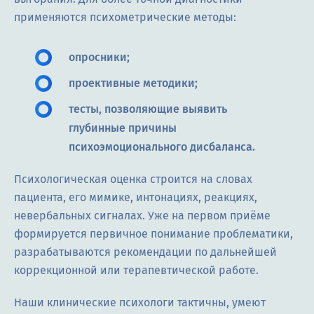
применяются психометрические методы:
опросники;
проективные методики;
тесты, позволяющие выявить
глубинные причины
психоэмоционального дисбаланса.
Психологическая оценка строится на словах
пациента, его мимике, интонациях, реакциях,
невербальных сигналах. Уже на первом приёме
формируется первичное понимание проблематики,
разрабатываются рекомендации по дальнейшей
коррекционной или терапевтической работе.
Наши клинические психологи тактичны, умеют