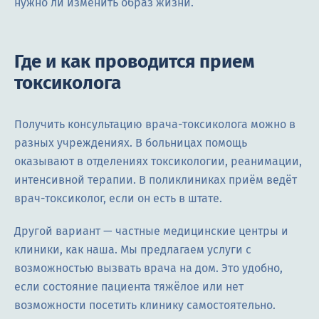
нужно ли изменить образ жизни.
Где и как проводится прием
токсиколога
Получить консультацию врача-токсиколога можно в
разных учреждениях. В больницах помощь
оказывают в отделениях токсикологии, реанимации,
интенсивной терапии. В поликлиниках приём ведёт
врач-токсиколог, если он есть в штате.
Другой вариант — частные медицинские центры и
клиники, как наша. Мы предлагаем услуги с
возможностью вызвать врача на дом. Это удобно,
если состояние пациента тяжёлое или нет
возможности посетить клинику самостоятельно.