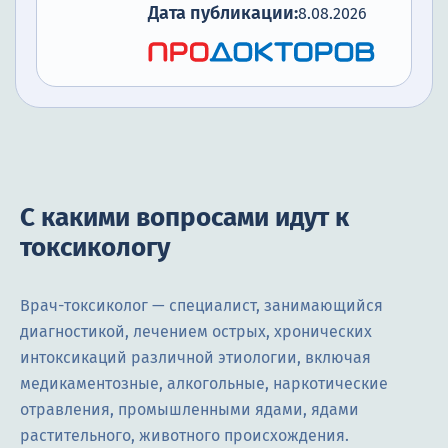
Дата публикации:
8.08.2026
С какими вопросами идут к
токсикологу
Врач-токсиколог — специалист, занимающийся
диагностикой, лечением острых, хронических
интоксикаций различной этиологии, включая
медикаментозные, алкогольные, наркотические
отравления, промышленными ядами, ядами
растительного, животного происхождения.