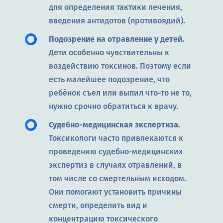
для определения тактики лечения,
введения антидотов (противоядий).
Подозрение на отравление у детей.
Дети особенно чувствительны к
воздействию токсинов. Поэтому если
есть малейшее подозрение, что
ребёнок съел или выпил что-то не то,
нужно срочно обратиться к врачу.
Судебно-медицинская экспертиза.
Токсикологи часто привлекаются к
проведению судебно-медицинских
экспертиз в случаях отравлений, в
том числе со смертельным исходом.
Они помогают установить причины
смерти, определить вид и
концентрацию токсического