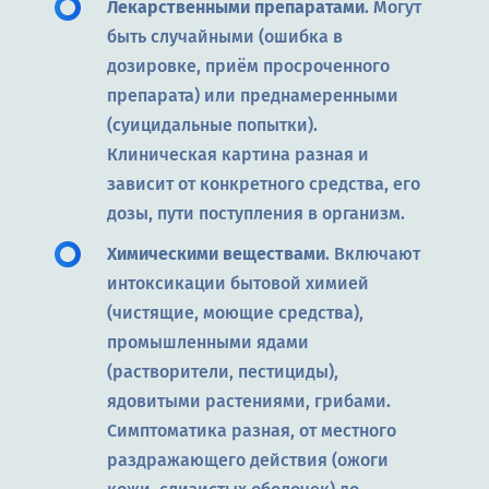
Лекарственными препаратами
. Могут
быть случайными (ошибка в
дозировке, приём просроченного
препарата) или преднамеренными
(суицидальные попытки).
Клиническая картина разная и
зависит от конкретного средства, его
дозы, пути поступления в организм.
Химическими веществами
. Включают
интоксикации бытовой химией
(чистящие, моющие средства),
промышленными ядами
(растворители, пестициды),
ядовитыми растениями, грибами.
Симптоматика разная, от местного
раздражающего действия (ожоги