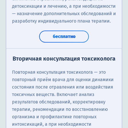
детоксикации и лечению, а при необходимости
— назначение дополнительных обследований и
разработку индивидуального плана терапии.
бесплатно
Вторичная консультация токсиколога
Повторная консультация токсиколога — это
повторный приём врача для оценки динамики
состояния после отравления или воздействия
токсичных веществ. Включает анализ
результатов обследований, корректировку
терапии, рекомендации по восстановлению
организма и профилактике повторных
интоксикаций, а при необходимости