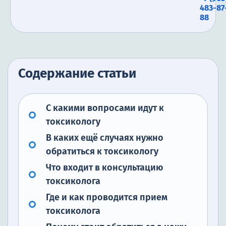
483-87
88
Содержание статьи
С какими вопросами идут к
токсикологу
В каких ещё случаях нужно
обратиться к токсикологу
Что входит в консультацию
токсиколога
Где и как проводится прием
токсиколога