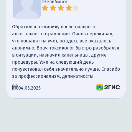
г.Челябинск
Обратился в клинику после сильного
алкогольного отравления. Очень переживал,
что поставят на учёт, но здесь всё оказалось
анонимно. Врач-токсиколог быстро разобрался
в ситуации, назначил капельницы, другие
процедуры. Уже на следующий день
почувствовал себя значительно лучше. Спасибо
за профессионализм, деликатность!
04.03.2025