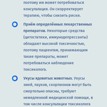
поэтому им может потребоваться
консультация. Он скорректирует
терапию, чтобы снизить риски.
Приём определённых лекарственных
препаратов.
Некоторые средства
(цитостатики, иммунодепрессанты)
обладают высокой токсичностью,
поэтому пациентам, принимающим
такие препараты, может
потребоваться наблюдение
токсиколога.
Укусы ядовитых животных.
Укусы
змей, пауков, скорпионов могут быть
смертельно опасны, требуют
немедленной медицинской помощи, в
том числе консультации токсиколога