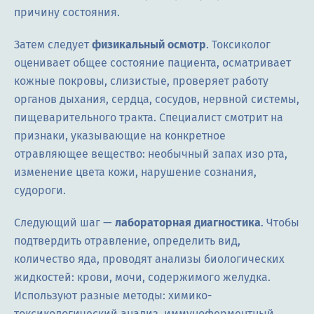
причину состояния.
Затем следует
физикальный осмотр
. Токсиколог
оценивает общее состояние пациента, осматривает
кожные покровы, слизистые, проверяет работу
органов дыхания, сердца, сосудов, нервной системы,
пищеварительного тракта. Специалист смотрит на
признаки, указывающие на конкретное
отравляющее вещество: необычный запах изо рта,
изменение цвета кожи, нарушение сознания,
судороги.
Следующий шаг —
лабораторная диагностика
. Чтобы
подтвердить отравление, определить вид,
количество яда, проводят анализы биологических
жидкостей: крови, мочи, содержимого желудка.
Используют разные методы: химико-
токсикологический анализ, иммуноферментный