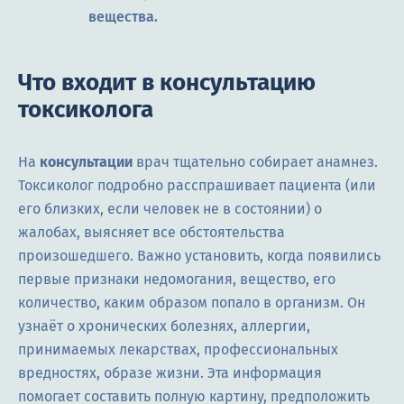
вещества.
Что входит в консультацию
токсиколога
На
консультации
врач тщательно собирает анамнез.
Токсиколог подробно расспрашивает пациента (или
его близких, если человек не в состоянии) о
жалобах, выясняет все обстоятельства
произошедшего. Важно установить, когда появились
первые признаки недомогания, вещество, его
количество, каким образом попало в организм. Он
узнаёт о хронических болезнях, аллергии,
принимаемых лекарствах, профессиональных
вредностях, образе жизни. Эта информация
помогает составить полную картину, предположить