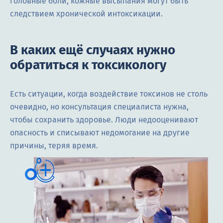
головные боли, кожные высыпания могут быть
следствием хронической интоксикации.
В каких ещё случаях нужно
обратиться к токсикологу
Есть ситуации, когда воздействие токсинов не столь
очевидно, но консультация специалиста нужна,
чтобы сохранить здоровье. Люди недооценивают
опасность и списывают недомогание на другие
причины, теряя время.