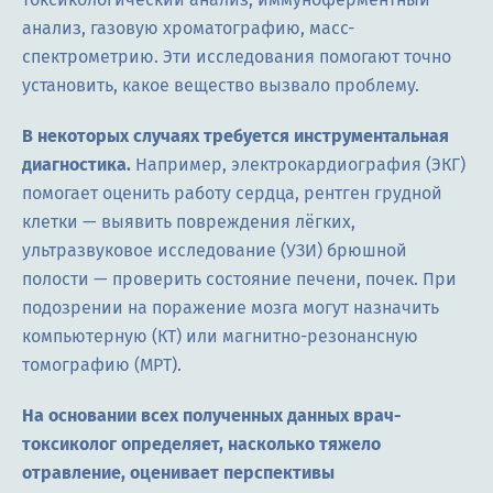
анализ, газовую хроматографию, масс-
спектрометрию. Эти исследования помогают точно
установить, какое вещество вызвало проблему.
В некоторых случаях требуется инструментальная
диагностика.
Например, электрокардиография (ЭКГ)
помогает оценить работу сердца, рентген грудной
клетки — выявить повреждения лёгких,
ультразвуковое исследование (УЗИ) брюшной
полости — проверить состояние печени, почек. При
подозрении на поражение мозга могут назначить
компьютерную (КТ) или магнитно-резонансную
томографию (МРТ).
На основании всех полученных данных врач-
токсиколог определяет, насколько тяжело
отравление, оценивает перспективы