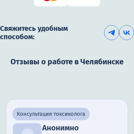
Свяжитесь удобным
способом:
Отзывы о работе в Челябинске
Консультация токсиколога
Анонимно