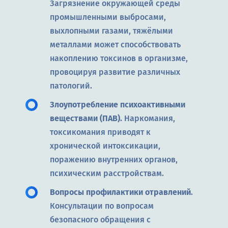
Загрязнение окружающей среды
промышленными выбросами,
выхлопными газами, тяжёлыми
металлами может способствовать
накоплению токсинов в организме,
провоцируя развитие различных
патологий.
Злоупотребление психоактивными
веществами (ПАВ).
Наркомания,
токсикомания приводят к
хронической интоксикации,
поражению внутренних органов,
психическим расстройствам.
Вопросы профилактики отравлений
.
Консультации по вопросам
безопасного обращения с