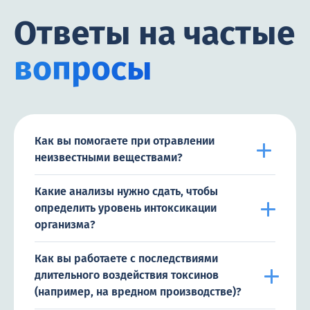
Ответы на частые
вопросы
Как вы помогаете при отравлении
неизвестными веществами?
Какие анализы нужно сдать, чтобы
определить уровень интоксикации
организма?
Как вы работаете с последствиями
длительного воздействия токсинов
(например, на вредном производстве)?