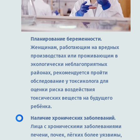
Планирование беременности.
Женщинам, работающим на вредных
производствах или проживающим в
экологически неблагоприятных
районах, рекомендуется пройти
обследование у токсиколога для
оценки риска воздействия
токсических веществ на будущего
ребёнка.
Наличие хронических заболеваний.
Лица с хроническими заболеваниями
печени, почек, лёгких более уязвимы,