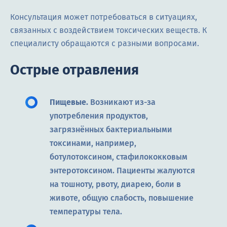
Консультация может потребоваться в ситуациях,
связанных с воздействием токсических веществ. К
специалисту обращаются с разными вопросами.
Острые отравления
Пищевые.
Возникают из-за
употребления продуктов,
загрязнённых бактериальными
токсинами, например,
ботулотоксином, стафилококковым
энтеротоксином. Пациенты жалуются
на тошноту, рвоту, диарею, боли в
животе, общую слабость, повышение
температуры тела.