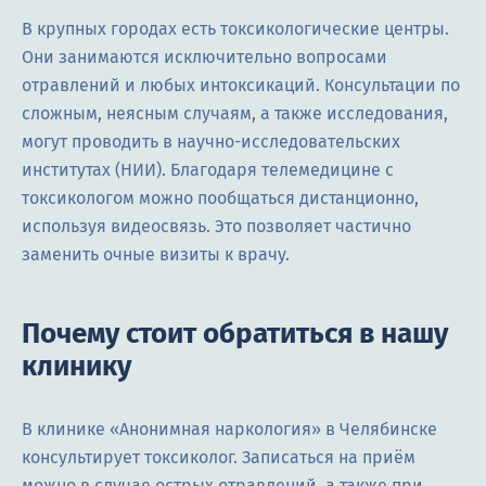
В крупных городах есть токсикологические центры.
Они занимаются исключительно вопросами
отравлений и любых интоксикаций. Консультации по
сложным, неясным случаям, а также исследования,
могут проводить в научно-исследовательских
институтах (НИИ). Благодаря телемедицине с
токсикологом можно пообщаться дистанционно,
используя видеосвязь. Это позволяет частично
заменить очные визиты к врачу.
Почему стоит обратиться в нашу
клинику
В клинике «Анонимная наркология» в Челябинске
консультирует токсиколог. Записаться на приём
можно в случае острых отравлений, а также при