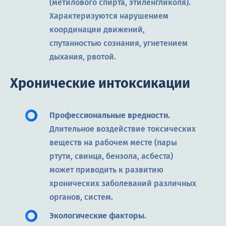
(метилового спирта, этиленгликоля).
Характеризуются нарушением
координации движений,
спутанностью сознания, угнетением
дыхания, рвотой.
Хронические интоксикации
Профессиональные вредности.
Длительное воздействие токсических
веществ на рабочем месте (пары
ртути, свинца, бензола, асбеста)
может приводить к развитию
хронических заболеваний различных
органов, систем.
Экологические факторы.