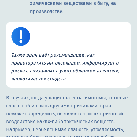
химическими веществами в быту, на
производстве.
Также врач даёт рекомендации, как
предотвратить интоксикации, информирует о
рисках, связанных с употреблением алкоголя,
наркотических средств.
В случаях, когда у пациента есть симптомы, которые
сложно объяснить другими причинами, врач
поможет определить, не является ли их причиной
воздействие каких-либо токсических веществ.
Например, необъяснимая слабость, утомляемость,