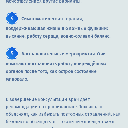
мочеотделение), другие варианты.
Симптоматическая терапия,
поддерживающая жизненно важные функции:
дыхание, работу сердца, водно-солевой баланс.
Восстановительные мероприятия. Они
помогают восстановить работу повреждённых
органов после того, как острое состояние
миновало.
В завершение консультации врач даёт
рекомендации по профилактике. Токсиколог
объясняет, как избежать повторных отравлений, как
безопасно обращаться с токсичными веществами,