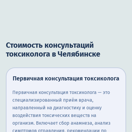
Стоимость консультаций
токсиколога в Челябинске
Первичная консультация токсиколога
Первичная консультация токсиколога — это
специализированный приём врача,
направленный на диагностику и оценку
воздействия токсических веществ на
организм. Включает сбор анамнеза, анализ
симптомов отравления, рекомендации по