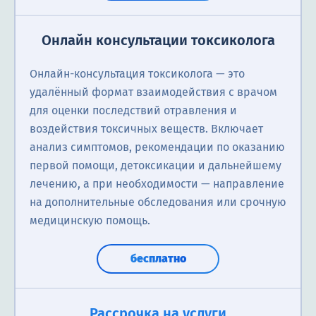
Онлайн консультации токсиколога
Онлайн-консультация токсиколога — это
удалённый формат взаимодействия с врачом
для оценки последствий отравления и
воздействия токсичных веществ. Включает
анализ симптомов, рекомендации по оказанию
первой помощи, детоксикации и дальнейшему
лечению, а при необходимости — направление
на дополнительные обследования или срочную
медицинскую помощь.
бесплатно
Рассрочка на услуги