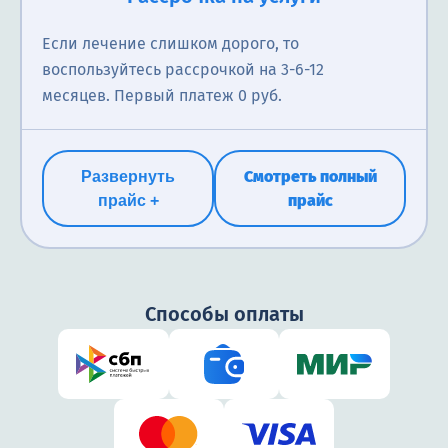
Если лечение слишком дорого, то
воспользуйтесь рассрочкой на 3-6-12
месяцев. Первый платеж 0 руб.
Смотреть полный
Развернуть
прайс
прайс +
Способы оплаты